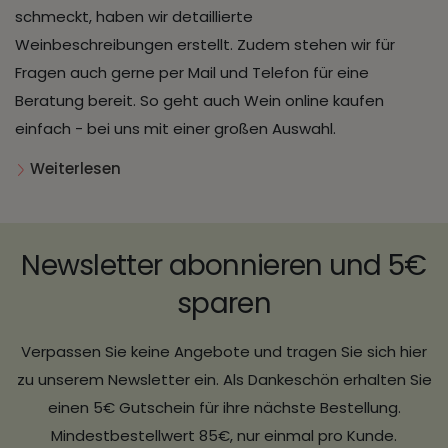
schmeckt, haben wir detaillierte
Weinbeschreibungen erstellt. Zudem stehen wir für
Fragen auch gerne per Mail und Telefon für eine
Beratung bereit. So geht auch Wein online kaufen
einfach - bei uns mit einer großen Auswahl.
Weiterlesen
Newsletter abonnieren und 5€
sparen
Verpassen Sie keine Angebote und tragen Sie sich hier
zu unserem Newsletter ein. Als Dankeschön erhalten Sie
einen 5€ Gutschein für ihre nächste Bestellung.
Mindestbestellwert 85€, nur einmal pro Kunde.