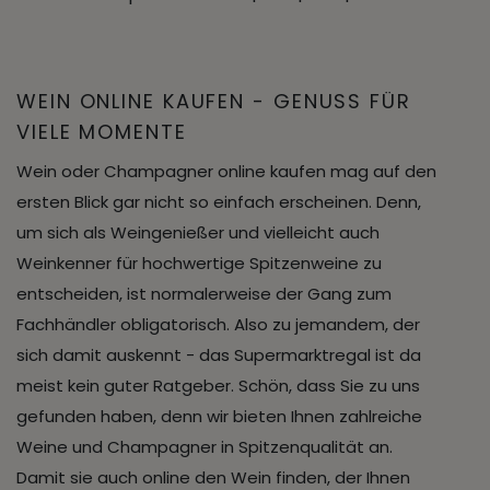
WEIN ONLINE KAUFEN - GENUSS FÜR
VIELE MOMENTE
Wein oder Champagner online kaufen mag auf den
ersten Blick gar nicht so einfach erscheinen. Denn,
um sich als Weingenießer und vielleicht auch
Weinkenner für hochwertige Spitzenweine zu
entscheiden, ist normalerweise der Gang zum
Fachhändler obligatorisch. Also zu jemandem, der
sich damit auskennt - das Supermarktregal ist da
meist kein guter Ratgeber. Schön, dass Sie zu uns
gefunden haben, denn wir bieten Ihnen zahlreiche
Weine und Champagner in Spitzenqualität an.
Damit sie auch online den Wein finden, der Ihnen