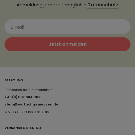
Abmeldung jederzeit möglich -
Datenschutz
Jetzt anmelden
BERATUNG
Persönlich für Sie erreichbar:
+49 (0) 89 89043860
shop@einfachgeniessen.de
Mo - Fr 09:00 bis 18:00 Uhr
VERSANDKOSTENFREI