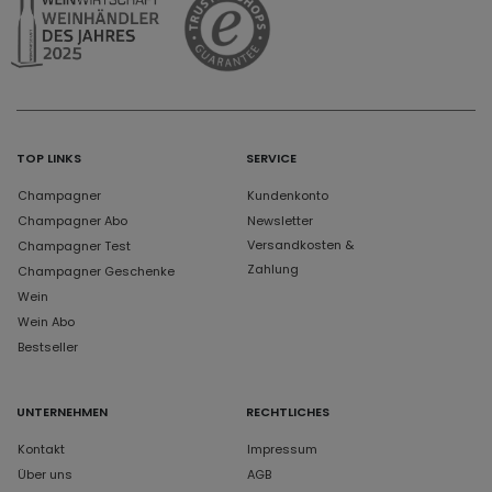
TOP LINKS
SERVICE
Champagner
Kundenkonto
Champagner Abo
Newsletter
Versandkosten &
Champagner Test
Zahlung
Champagner Geschenke
Wein
Wein Abo
Bestseller
UNTERNEHMEN
RECHTLICHES
Kontakt
Impressum
Über uns
AGB