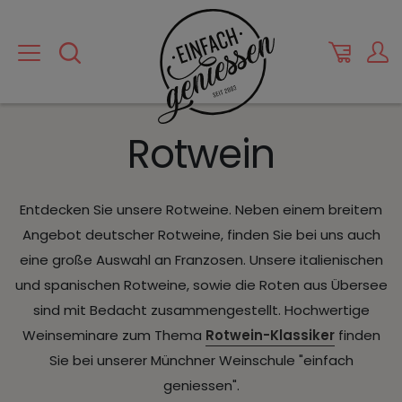
Rotwein
Entdecken Sie unsere Rotweine. Neben einem breitem
Angebot deutscher Rotweine, finden Sie bei uns auch
eine große Auswahl an Franzosen. Unsere italienischen
und spanischen Rotweine, sowie die Roten aus Übersee
sind mit Bedacht zusammengestellt. Hochwertige
Weinseminare zum Thema
Rotwein-Klassiker
finden
Sie bei unserer Münchner Weinschule "einfach
geniessen".