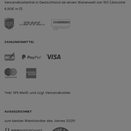
Versandkostenfrei in Deutschland ab einem Warenwert von 150 (darunter
6,90€ in D)
ZAHLUNGSMITTEL
*inkl. 19% MwSt. und zzgl. Versandkosten
AUSGEZEICHNET
zum besten Weinhändler des Jahres 2025!