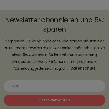
Newsletter abonnieren und 5€
sparen
Verpassen Sie keine Angebote und tragen Sie sich hier
zu unserem Newsletter ein. Als Dankeschön erhalten Sie
einen 5€ Gutschein für ihre nächste Bestellung.
Mindestbestellwert 85€, nur einmal pro Kunde.
Abmeldung jederzeit möglich -
Datenschutz
Jetzt anmelden