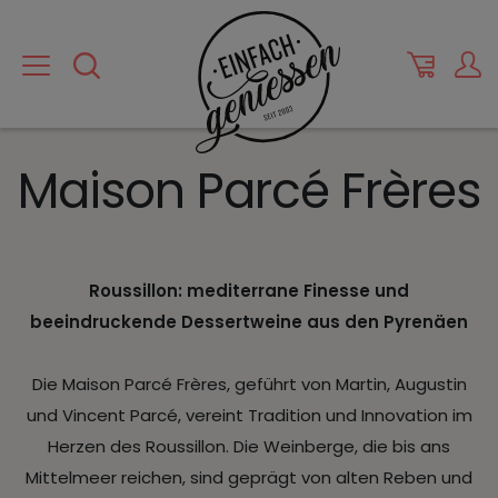
Maison Parcé Frères
Roussillon: mediterrane Finesse und
beeindruckende Dessertweine aus den Pyrenäen
Die Maison Parcé Frères, geführt von Martin, Augustin
und Vincent Parcé, vereint Tradition und Innovation im
Herzen des Roussillon. Die Weinberge, die bis ans
Mittelmeer reichen, sind geprägt von alten Reben und