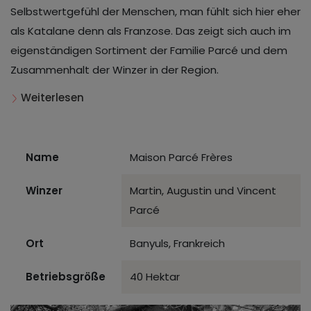
Selbstwertgefühl der Menschen, man fühlt sich hier eher
als Katalane denn als Franzose. Das zeigt sich auch im
eigenständigen Sortiment der Familie Parcé und dem
Zusammenhalt der Winzer in der Region.
Weiterlesen
Name
Maison Parcé Frères
Winzer
Martin, Augustin und Vincent
Parcé
Ort
Banyuls, Frankreich
Betriebsgröße
40 Hektar