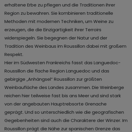
erhaltene Erbe zu pflegen und die Traditionen ihrer
Region zu bewahren. Sie kombinieren traditionelle
Methoden mit modernen Techniken, um Weine zu
erzeugen, die die Einzigartigkeit ihrer Terroirs
widerspiegeln. Sie begegnen der Natur und der
Tradition des Weinbaus im Roussillon dabei mit großem
Respekt.
Hier im Südwesten Frankreichs fasst das Languedoc-
Roussillon die flache Region Languedoc und das
gebirgige „Anhängsel“ Roussillon zur größten
Weinbaufläche des Landes zusammen. Die Weinberge
reichen hier teilweise fast bis ans Meer und sind stark
von der angebauten Hauptrebsorte Grenache
geprägt. Und so unterschiedlich wie die geografischen
Gegebenheiten sind auch die Charaktere der Winzer. Im
Roussillon prägt die Nähe zur spanischen Grenze das