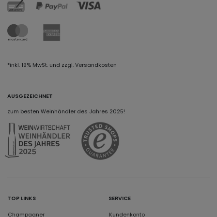
*inkl. 19% MwSt. und zzgl. Versandkosten
AUSGEZEICHNET
zum besten Weinhändler des Jahres 2025!
TOP LINKS
SERVICE
Champagner
Kundenkonto