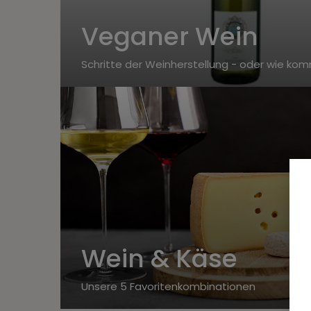
Veganer Wein
Schritte der Weinherstellung - oder wie kom
Wein & Käse
Unsere 5 Favoritenkombinationen