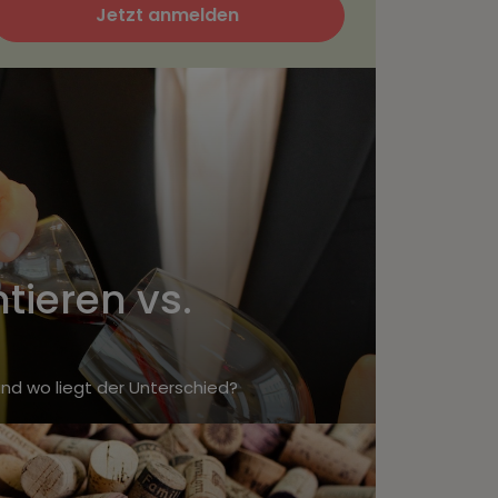
Jetzt anmelden
tieren vs.
d wo liegt der Unterschied?