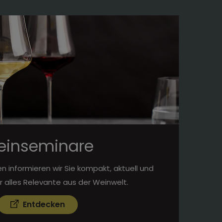
einseminare
n informieren wir Sie kompakt, aktuell und
 alles Relevante aus der Weinwelt.
Entdecken