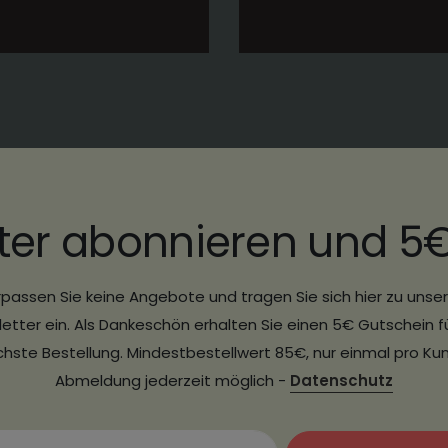
ter abonnieren und 5
passen Sie keine Angebote und tragen Sie sich hier zu uns
etter ein. Als Dankeschön erhalten Sie einen 5€ Gutschein fü
hste Bestellung. Mindestbestellwert 85€, nur einmal pro Ku
Abmeldung jederzeit möglich -
Datenschutz