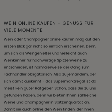
WEIN ONLINE KAUFEN - GENUSS FÜR
VIELE MOMENTE
Wein oder Champagner online kaufen mag auf den
ersten Blick gar nicht so einfach erscheinen. Denn,
um sich als Weingenießer und vielleicht auch
Weinkenner für hochwertige Spitzenweine zu
entscheiden, ist normalerweise der Gang zum
Fachhändler obligatorisch. Also zu jemandem, der
sich damit auskennt - das Supermarktregal ist da
meist kein guter Ratgeber. Schön, dass Sie zu uns
gefunden haben, denn wir bieten Ihnen zahlreiche
Weine und Champagner in Spitzenqualität an.
Damit sie auch online den Wein finden, der Ihnen