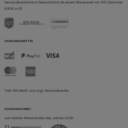
Versandkostenfrei in Deutschland ab einem Warenwert von 150 (darunter
6,90€ in D)
ZAHLUNGSMITTEL
*inkl. 19% MwSt. und zzgl. Versandkosten
AUSGEZEICHNET
zum besten Weinhändler des Jahres 2025!