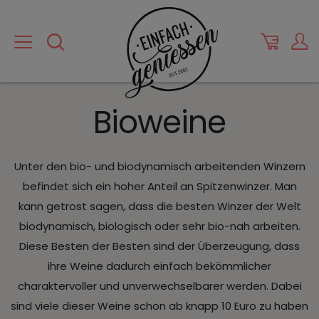
Bioweine
Unter den bio- und biodynamisch arbeitenden Winzern
befindet sich ein hoher Anteil an Spitzenwinzer. Man
kann getrost sagen, dass die besten Winzer der Welt
biodynamisch, biologisch oder sehr bio-nah arbeiten.
Diese Besten der Besten sind der Überzeugung, dass
ihre Weine dadurch einfach bekömmlicher
charaktervoller und unverwechselbarer werden. Dabei
sind viele dieser Weine schon ab knapp 10 Euro zu haben