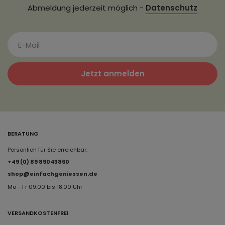
Abmeldung jederzeit möglich -
Datenschutz
Jetzt anmelden
BERATUNG
Persönlich für Sie erreichbar:
+49 (0) 89 89043860
shop@einfachgeniessen.de
Mo - Fr 09:00 bis 18:00 Uhr
VERSANDKOSTENFREI