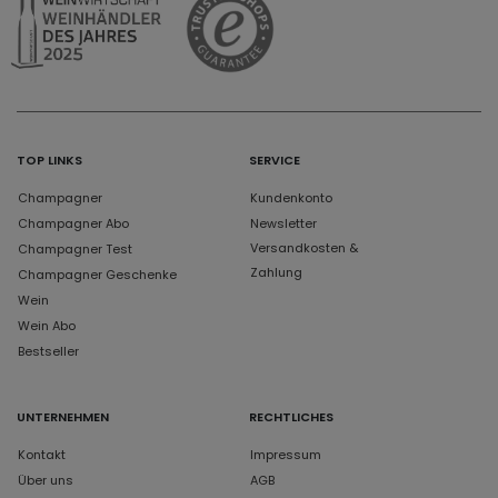
TOP LINKS
SERVICE
Champagner
Kundenkonto
Champagner Abo
Newsletter
Versandkosten &
Champagner Test
Zahlung
Champagner Geschenke
Wein
Wein Abo
Bestseller
UNTERNEHMEN
RECHTLICHES
Kontakt
Impressum
Über uns
AGB