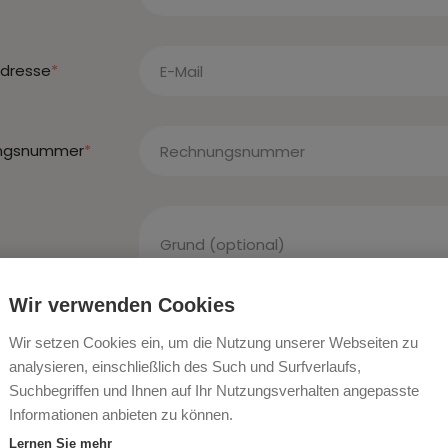
Adresse
*
ngsnummer
*
Wir verwenden Cookies
Wir setzen Cookies ein, um die Nutzung unserer Webseiten zu
analysieren, einschließlich des Such und Surfverlaufs,
Suchbegriffen und Ihnen auf Ihr Nutzungsverhalten angepasste
Informationen anbieten zu können.
feld
Lernen Sie mehr