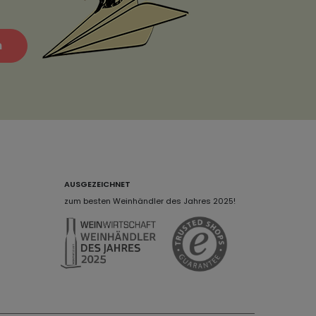
n
AUSGEZEICHNET
zum besten Weinhändler des Jahres 2025!