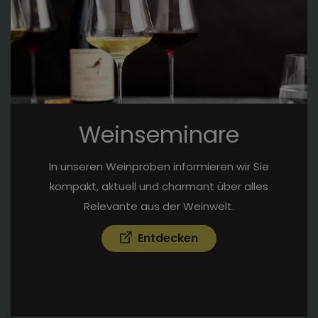
Weinseminare
In unseren Weinproben informieren wir Sie
kompakt, aktuell und charmant über alles
Relevante aus der Weinwelt.
Entdecken