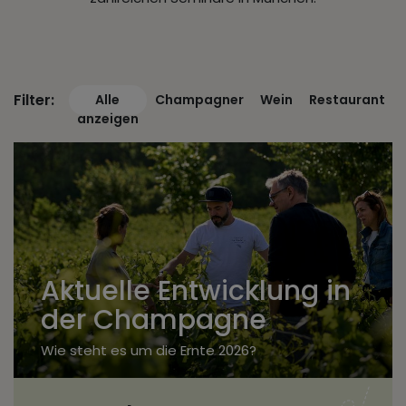
Filter:
Alle
Champagner
Wein
Restaurant
anzeigen
Aktuelle Entwicklung in
der Champagne
Wie steht es um die Ernte 2026?