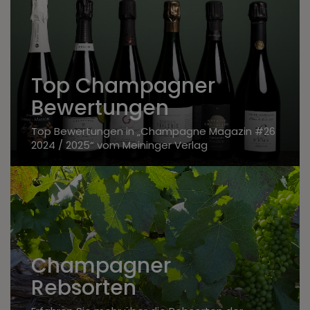
Top Champagner
Bewertungen
Top Bewertungen in „Champagne Magazin #26
2024 / 2025“ vom Meininger Verlag
Champagner
Rebsorten