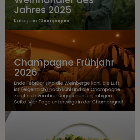
Weinhändler des
Jahres 2025
Kategorie Champagner
Champagne Frühjahr
2026
Ende Februar sind die Weinberge kahl, die Luft
ist (eigentlich) noch kühl und die Champagne
zeigt sich von ihrer ungeschönten, ruhigen
Seite. Vier Tage unterwegs in der Champagne!