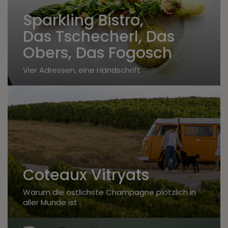
Sparkling Bistro,
Das Tschecherl, Das
Obers, Das Fogosch
Vier Adressen, eine Handschrift
Coteaux Vitryats
Warum die östlichste Champagne plötzlich in
aller Munde ist