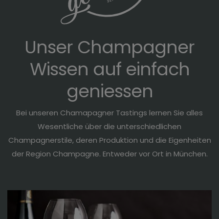
Unser Champagner
Wissen auf einfach
geniessen
Bei unseren Chamapagner Tastings lernen Sie alles
Wesentliche über die unterschiedlichen
Champagnerstile, deren Produktion und die Eigenheiten
der Region Champagne. Entweder vor Ort in München.