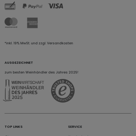
*inkl. 19% MwSt. und zzgl. Versandkosten
AUSGEZEICHNET
zum besten Weinhändler des Jahres 2025!
TOP LINKS
SERVICE