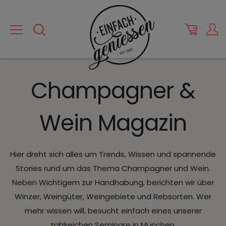
Champagner &
Wein Magazin
Hier dreht sich alles um Trends, Wissen und spannende
Stories rund um das Thema Champagner und Wein.
Neben Wichtigem zur Handhabung, berichten wir über
Winzer, Weingüter, Weingebiete und Rebsorten. Wer
mehr wissen will, besucht einfach eines unserer
zahlreichen Seminare in München.