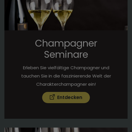
Champagner
Seminare
Erleben Sie vielfältige Champagner und
tauchen Sie in die faszinierende Welt der
Charakterchampagner ein!
Entdecken