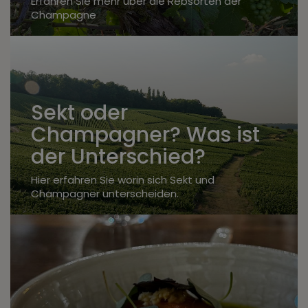
Erfahren Sie mehr über die Rebsorten der
Champagne
Sekt oder
Champagner? Was ist
der Unterschied?
Hier erfahren Sie worin sich Sekt und
Champagner unterscheiden.