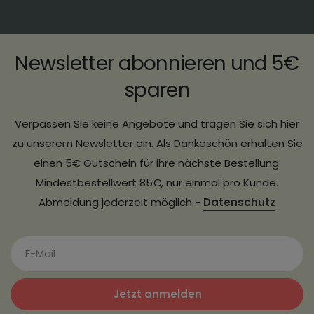
Newsletter abonnieren und 5€
sparen
Verpassen Sie keine Angebote und tragen Sie sich hier
zu unserem Newsletter ein. Als Dankeschön erhalten Sie
einen 5€ Gutschein für ihre nächste Bestellung.
Mindestbestellwert 85€, nur einmal pro Kunde.
Abmeldung jederzeit möglich -
Datenschutz
Jetzt anmelden