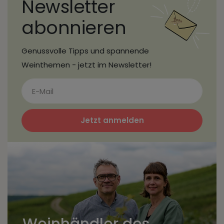
Newsletter
abonnieren
Genussvolle Tipps und spannende
Weinthemen - jetzt im Newsletter!
Jetzt anmelden