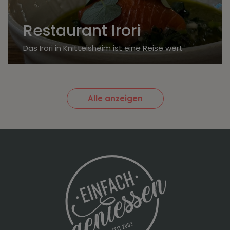
Restaurant Irori
Das Irori in Knittelsheim ist eine Reise wert
Alle anzeigen