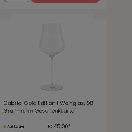
Gabriel Gold Edition 1 Weinglas, 90
Gramm, im Geschenkkarton
€ 45,00*
Auf Lager