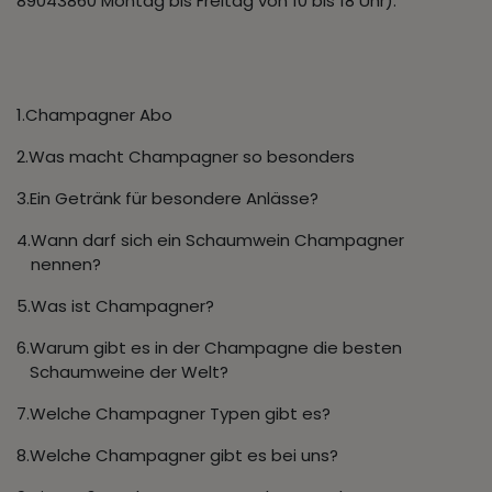
89043860 Montag bis Freitag von 10 bis 18 Uhr).
Champagner Abo
Was macht Champagner so besonders
Ein Getränk für besondere Anlässe?
Wann darf sich ein Schaumwein Champagner
nennen?
Was ist Champagner?
Warum gibt es in der Champagne die besten
Schaumweine der Welt?
Welche Champagner Typen gibt es?
Welche Champagner gibt es bei uns?