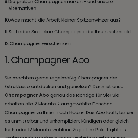
Die großen Champagnermarken - und unsere
Alternativen
Was macht die Arbeit kleiner Spitzenwinzer aus?
So finden Sie online Champagner der Ihnen schmeckt
Champagner verschenken
1. Champagner Abo
Sie möchten gerne regelmäßig Champagner der
Extraklasse entdecken und genießen? Dann ist unser
Champagner Abo
genau das Richtige für Sie! Sie
erhalten alle 2 Monate 2 ausgewählte Flaschen
Champagner zu Ihnen nach Hause. Das Abo läuft, bis sie
es unmittelbar und unkompliziert kündigen oder gleich
für 6 oder 12 Monate wählbar. Zu jedem Paket gibt es