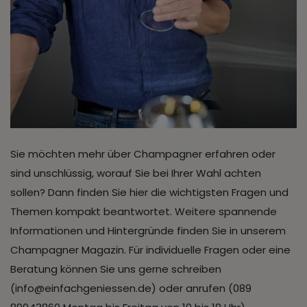
Sie möchten mehr über Champagner erfahren oder
sind unschlüssig, worauf Sie bei Ihrer Wahl achten
sollen? Dann finden Sie hier die wichtigsten Fragen und
Themen kompakt beantwortet. Weitere spannende
Informationen und Hintergründe finden Sie in unserem
Champagner Magazin. Für individuelle Fragen oder eine
Beratung können Sie uns gerne schreiben
(info@einfachgeniessen.de) oder anrufen (089