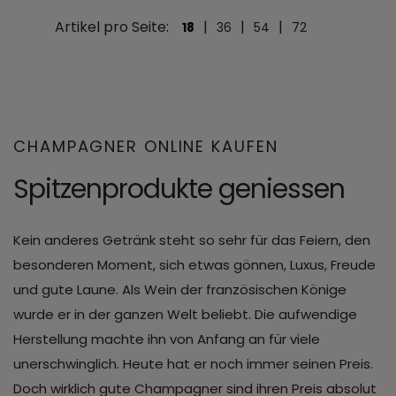
Artikel pro Seite:
|
|
|
18
36
54
72
CHAMPAGNER ONLINE KAUFEN
Spitzenprodukte geniessen
Kein anderes Getränk steht so sehr für das Feiern, den
besonderen Moment, sich etwas gönnen, Luxus, Freude
und gute Laune. Als Wein der französischen Könige
wurde er in der ganzen Welt beliebt. Die aufwendige
Herstellung machte ihn von Anfang an für viele
unerschwinglich. Heute hat er noch immer seinen Preis.
Doch wirklich gute Champagner sind ihren Preis absolut