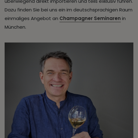
überwiegend direkt importieren und teils exklusiv führen.
Dazu finden Sie bei uns ein im deutschsprachigen Raum
einmaliges Angebot an
Champagner Seminaren
in
München.