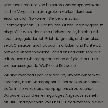
wert. Und Produkte von kleineren Champagnerwinzern
sind im Vergleich zu den großen Marken durchaus
erschwinglich. So können Sie bei uns schon
Champagner ab 30 Euro kaufen. Guter Champagner ist
ein großer Wein, der seine Herkunft zeigt, belebt und
spannungsgeladen ist. Er ist tiefgründig und komplex,
zeigt Charakter und hat auch mal Ecken und Kanten. Er
hat viele unterschiedliche Facetten und kann sehr gut
reifen. Beste Champagner stehen auf gleicher Stufe
wie herausragende Weiß- und Rotweine.
Wir sind mehrmals pro Jahr vor Ort, um mit Winzern zu
sprechen, neue Champagner zu entdecken und noch
tiefer in die Welt des Champagners einzutauchen.
Daraus entstand ein einzigartiges Angebot mit mehr
als 400 Champagnern von über 50 Produzenten, die wir