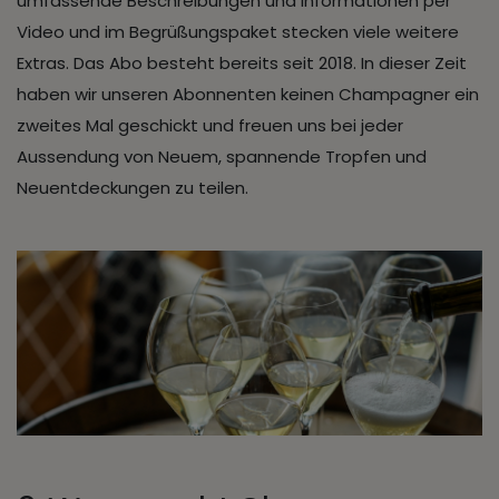
umfassende Beschreibungen und Informationen per
Video und im Begrüßungspaket stecken viele weitere
Extras. Das Abo besteht bereits seit 2018. In dieser Zeit
haben wir unseren Abonnenten keinen Champagner ein
zweites Mal geschickt und freuen uns bei jeder
Aussendung von Neuem, spannende Tropfen und
Neuentdeckungen zu teilen.