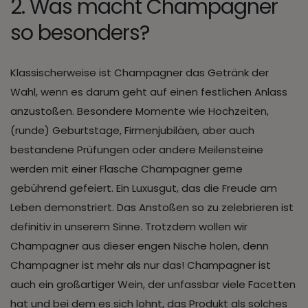
2. Was macht Champagner
so besonders?
Klassischerweise ist Champagner das Getränk der
Wahl, wenn es darum geht auf einen festlichen Anlass
anzustoßen. Besondere Momente wie Hochzeiten,
(runde) Geburtstage, Firmenjubiläen, aber auch
bestandene Prüfungen oder andere Meilensteine
werden mit einer Flasche Champagner gerne
gebührend gefeiert. Ein Luxusgut, das die Freude am
Leben demonstriert. Das Anstoßen so zu zelebrieren ist
definitiv in unserem Sinne. Trotzdem wollen wir
Champagner aus dieser engen Nische holen, denn
Champagner ist mehr als nur das! Champagner ist
auch ein großartiger Wein, der unfassbar viele Facetten
hat und bei dem es sich lohnt, das Produkt als solches