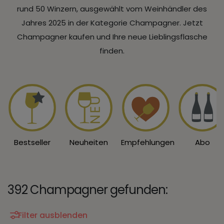
rund 50 Winzern, ausgewählt vom Weinhändler des
Jahres 2025 in der Kategorie Champagner. Jetzt
Champagner kaufen und Ihre neue Lieblingsflasche
finden.
Bestseller
Neuheiten
Empfehlungen
Abo
392 Champagner gefunden:
Filter ausblenden