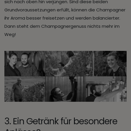
sich nach oben hin verjüngen. Sind diese beiden
Grundvoraussetzungen erfüllt, können die Champagner
ihr Aroma besser freisetzen und werden balancierter.
Dann steht dem Champagnergenuss nichts mehr im
Weg!
3. Ein Getränk für besondere