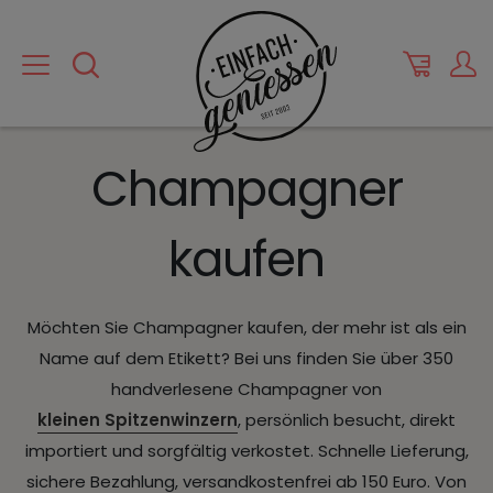
Champagner
kaufen
Möchten Sie Champagner kaufen, der mehr ist als ein
Name auf dem Etikett? Bei uns finden Sie über 350
handverlesene Champagner von
kleinen Spitzenwinzern
, persönlich besucht, direkt
importiert und sorgfältig verkostet. Schnelle Lieferung,
sichere Bezahlung, versandkostenfrei ab 150 Euro. Von