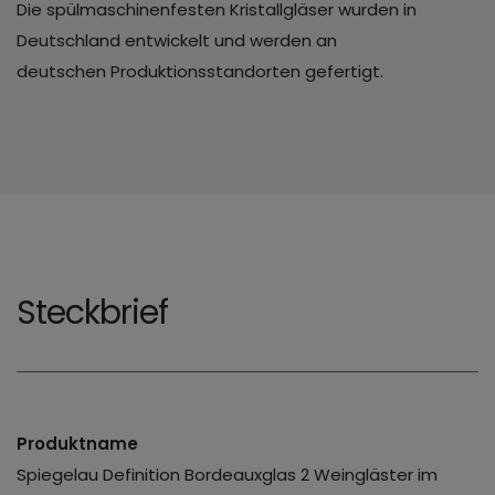
Die spülmaschinenfesten Kristallgläser wurden in
Deutschland entwickelt und werden an
deutschen Produktionsstandorten gefertigt.
Steckbrief
Produktname
Spiegelau Definition Bordeauxglas 2 Weingläster im