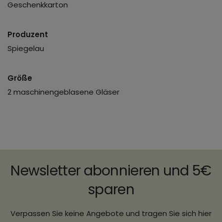
Geschenkkarton
Produzent
Spiegelau
Größe
2 maschinengeblasene Gläser
Newsletter abonnieren und 5€
sparen
Verpassen Sie keine Angebote und tragen Sie sich hier