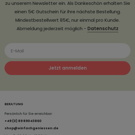
zu unserem Newsletter ein. Als Dankeschön erhalten Sie
einen 5€ Gutschein für ihre nächste Bestellung.
Mindestbestellwert 85€, nur einmal pro Kunde.
Abmeldung jederzeit möglich -
Datenschutz
Jetzt anmelden
BERATUNG
Persönlich für Sie erreichbar:
+49 (0) 89 89043860
shop@einfachgeniessen.de