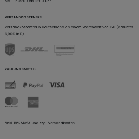
Mo - Fr 09:00 bis 18:00 Uhr
VERSANDKOSTENFREI
Versandkostenfrei in Deutschland ab einem Warenwert von 150 (darunter
6,90€ in D)
ZAHLUNGSMITTEL
*inkl. 19% MwSt. und zzgl. Versandkosten