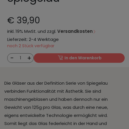
€ 39,90
inkl. 19% MwSt. und zzgl.
Versandkosten
Lieferzeit: 2-4 Werktage
noch 2 Stück verfügbar
-
+
1
In den Warenkorb
Die Gläser aus der Definition Serie von Spiegelau
verbinden Funktionalität mit Ästhetik. Sie sind
maschinengeblasen und haben dennoch nur ein
Gewicht von 125g pro Glas, was durch eine neue,
eigens entwickelte Technologie ermöglicht wird.
Somit liegt das Glas federleicht in der Hand und