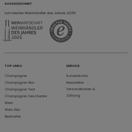
AUSGEZEICHNET
zum besten Weinhändler des Jahres 2025!
TOP LINKS
SERVICE
Champagner
Kundenkonto
Champagner Abo
Newsletter
Versandkosten &
Champagner Test
Zahlung
Champagner Geschenke
Wein
Wein Abo
Bestseller