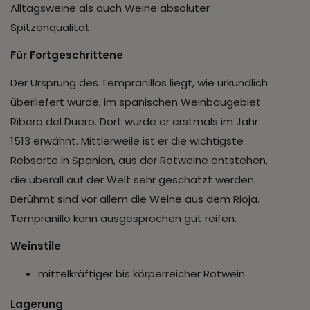
Alltagsweine als auch Weine absoluter
Spitzenqualität.
Für Fortgeschrittene
Der Ursprung des Tempranillos liegt, wie urkundlich
überliefert wurde, im spanischen Weinbaugebiet
Ribera del Duero. Dort wurde er erstmals im Jahr
1513 erwähnt. Mittlerweile ist er die wichtigste
Rebsorte in Spanien, aus der Rotweine entstehen,
die überall auf der Welt sehr geschätzt werden.
Berühmt sind vor allem die Weine aus dem Rioja.
Tempranillo kann ausgesprochen gut reifen.
Weinstile
mittelkräftiger bis körperreicher Rotwein
Lagerung