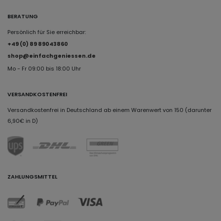
BERATUNG
Persönlich für Sie erreichbar:
+49 (0) 89 89043860
shop@einfachgeniessen.de
Mo - Fr 09:00 bis 18:00 Uhr
VERSANDKOSTENFREI
Versandkostenfrei in Deutschland ab einem Warenwert von 150 (darunter
6,90€ in D)
ZAHLUNGSMITTEL