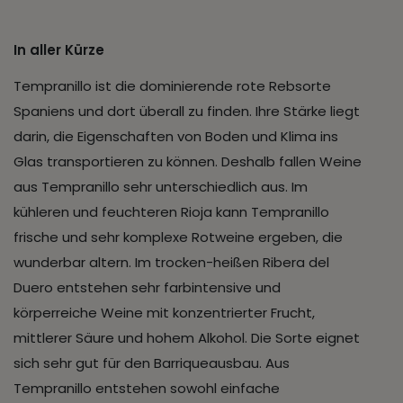
In aller Kürze
Tempranillo ist die dominierende rote Rebsorte
Spaniens und dort überall zu finden. Ihre Stärke liegt
darin, die Eigenschaften von Boden und Klima ins
Glas transportieren zu können. Deshalb fallen Weine
aus Tempranillo sehr unterschiedlich aus. Im
kühleren und feuchteren Rioja kann Tempranillo
frische und sehr komplexe Rotweine ergeben, die
wunderbar altern. Im trocken-heißen Ribera del
Duero entstehen sehr farbintensive und
körperreiche Weine mit konzentrierter Frucht,
mittlerer Säure und hohem Alkohol. Die Sorte eignet
sich sehr gut für den Barriqueausbau. Aus
Tempranillo entstehen sowohl einfache