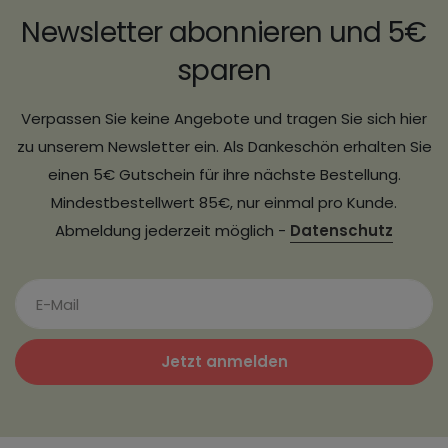
Newsletter abonnieren und 5€
sparen
Verpassen Sie keine Angebote und tragen Sie sich hier
zu unserem Newsletter ein. Als Dankeschön erhalten Sie
einen 5€ Gutschein für ihre nächste Bestellung.
Mindestbestellwert 85€, nur einmal pro Kunde.
Abmeldung jederzeit möglich -
Datenschutz
Jetzt anmelden