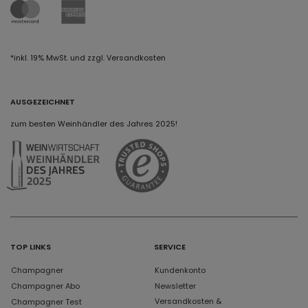
*inkl. 19% MwSt. und zzgl. Versandkosten
AUSGEZEICHNET
zum besten Weinhändler des Jahres 2025!
TOP LINKS
SERVICE
Champagner
Kundenkonto
Champagner Abo
Newsletter
Versandkosten &
Champagner Test