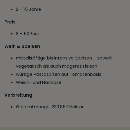
2 – 15 Jahre
Preis
8 – 50 Euro
Wein & Speisen
mittelkräftige bis intensive Speisen – sowohl
vegetarisch als auch mageres Fleisch
würzige Pastasoßen auf Tomatenbasis
Weich- und Hartkäse
Verbreitung
Gesamtmenge: 230.857 Hektar