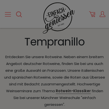
Tempranillo
Entdecken Sie unsere Rotweine. Neben einem breitem
Angebot deutscher Rotweine, finden Sie bei uns auch
eine große Auswahl an Franzosen. Unsere italienischen
und spanischen Rotweine, sowie die Roten aus Übersee
sind mit Bedacht zusammengestellt. Hochwertige
Weinseminare zum Thema
Rotwein-Klassiker
finden
Sie bei unserer Münchner Weinschule "einfach
geniessen".