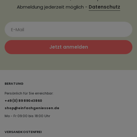
Abmeldung jederzeit möglich -
Datenschutz
Jetzt anmelden
BERATUNG
Persönlich für Sie erreichbar:
+49 (0) 89 89043860
shop@einfachgeniessen.de
Mo - Fr 09:00 bis 18:00 Uhr
VERSANDKOSTENFREI