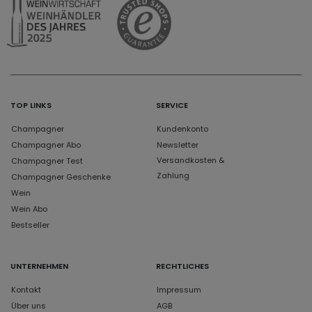
TOP LINKS
SERVICE
Champagner
Kundenkonto
Champagner Abo
Newsletter
Versandkosten &
Champagner Test
Zahlung
Champagner Geschenke
Wein
Wein Abo
Bestseller
UNTERNEHMEN
RECHTLICHES
Kontakt
Impressum
Über uns
AGB