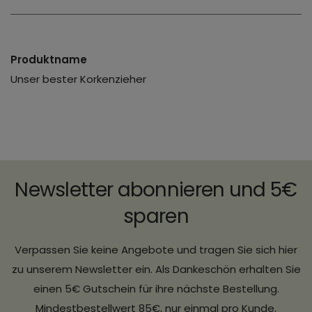
Produktname
Unser bester Korkenzieher
Newsletter abonnieren und 5€
sparen
Verpassen Sie keine Angebote und tragen Sie sich hier
zu unserem Newsletter ein. Als Dankeschön erhalten Sie
einen 5€ Gutschein für ihre nächste Bestellung.
Mindestbestellwert 85€, nur einmal pro Kunde.