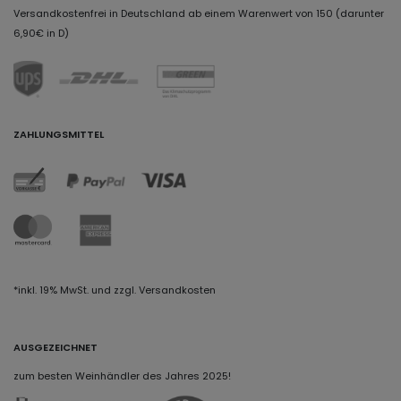
Versandkostenfrei in Deutschland ab einem Warenwert von 150 (darunter
6,90€ in D)
ZAHLUNGSMITTEL
*inkl. 19% MwSt. und zzgl. Versandkosten
AUSGEZEICHNET
zum besten Weinhändler des Jahres 2025!