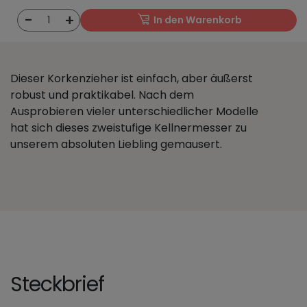
-
+
1
In den Warenkorb
Dieser Korkenzieher ist einfach, aber äußerst
robust und praktikabel. Nach dem
Ausprobieren vieler unterschiedlicher Modelle
hat sich dieses zweistufige Kellnermesser zu
unserem absoluten Liebling gemausert.
Steckbrief