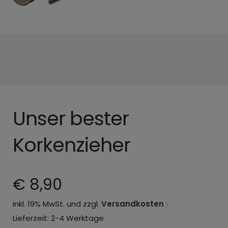
Unser bester
Korkenzieher
€ 8,90
inkl. 19% MwSt. und zzgl.
Versandkosten
Lieferzeit: 2-4 Werktage