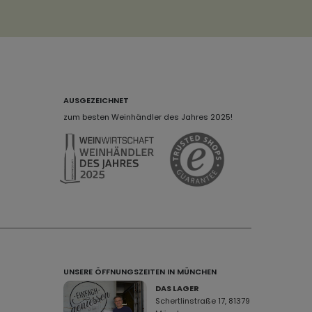
AUSGEZEICHNET
zum besten Weinhändler des Jahres 2025!
UNSERE ÖFFNUNGSZEITEN IN MÜNCHEN
DAS LAGER
Schertlinstraße 17, 81379