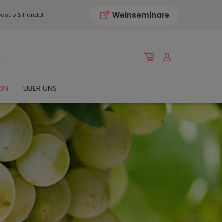
Weinseminare
astro & Handel
IN
ÜBER UNS