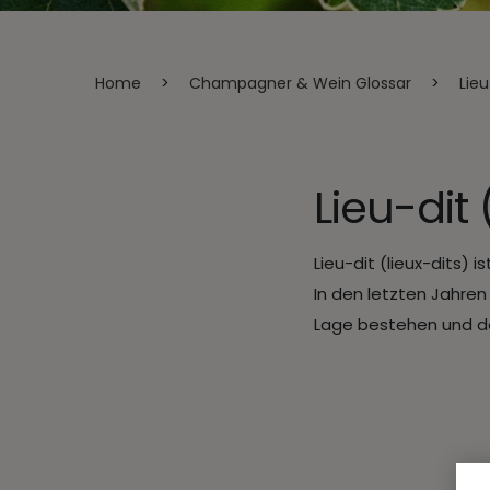
Home
>
Champagner & Wein Glossar
>
Lieu
Lieu-dit 
Lieu-dit (lieux-dits)
In den letzten Jahre
Lage bestehen und d