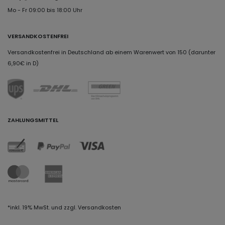
Mo - Fr 09:00 bis 18:00 Uhr
VERSANDKOSTENFREI
Versandkostenfrei in Deutschland ab einem Warenwert von 150 (darunter
6,90€ in D)
ZAHLUNGSMITTEL
*inkl. 19% MwSt. und zzgl. Versandkosten