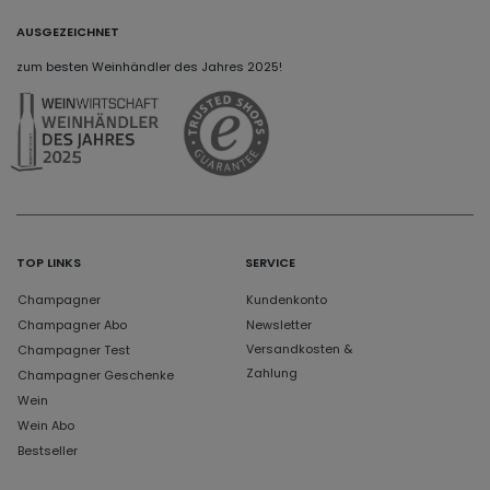
AUSGEZEICHNET
zum besten Weinhändler des Jahres 2025!
TOP LINKS
SERVICE
Champagner
Kundenkonto
Champagner Abo
Newsletter
Versandkosten &
Champagner Test
Zahlung
Champagner Geschenke
Wein
Wein Abo
Bestseller