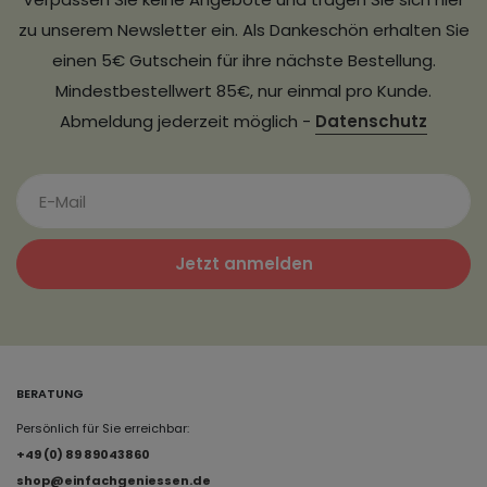
zu unserem Newsletter ein. Als Dankeschön erhalten Sie
einen 5€ Gutschein für ihre nächste Bestellung.
Mindestbestellwert 85€, nur einmal pro Kunde.
Abmeldung jederzeit möglich -
Datenschutz
Jetzt anmelden
BERATUNG
Persönlich für Sie erreichbar:
+49 (0) 89 89043860
shop@einfachgeniessen.de