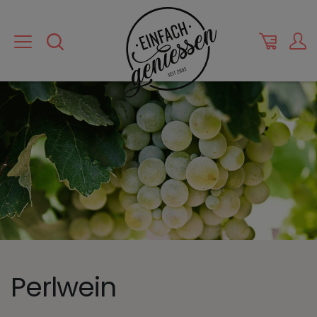
Perlwein