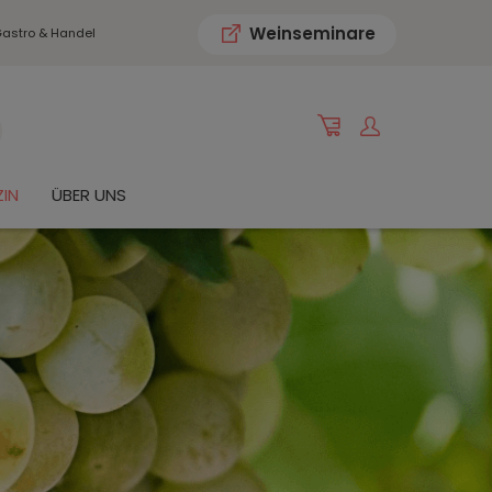
Weinseminare
astro & Handel
IN
ÜBER UNS