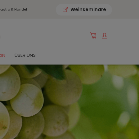
Weinseminare
astro & Handel
IN
ÜBER UNS