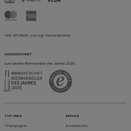
*inkl. 19% MwSt. und zzgl. Versandkosten
AUSGEZEICHNET
zum besten Weinhändler des Jahres 2025!
TOP LINKS
SERVICE
Champagner
Kundenkonto