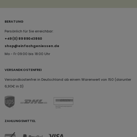
BERATUNG
Persönlich für Sie erreichbar:
+49 (0) 89 89043860
shop@einfachgeniessen.de
Mo - Fr 09:00 bis 18:00 Uhr
VERSANDKOSTENFREI
Versandkostenfrei in Deutschland ab einem Warenwert von 150 (darunter
6,90€ in D)
ZAHLUNGSMITTEL