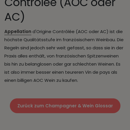
Contrôlée (AOC oder
AC)
Appellation
d'Origine Contrôlée (AOC oder AC) ist die
höchste Qualitätsstufe im französischem Weinbau. Die
Regeln sind jedoch sehr weit gefasst, so dass sie in der
Praxis alles enthält, von französischen Spitzenweinen
bis hin zu belanglosen oder gar schlechten Weinen. Es
ist also immer besser einen teureren Vin de pays als
einen billigen AOC Wein zu kaufen.
Zurück zum Champagner & Wein Glossar