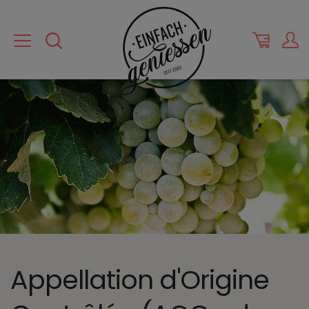
Appellation d'Origine