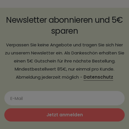
Newsletter abonnieren und 5€
sparen
Verpassen Sie keine Angebote und tragen Sie sich hier
zu unserem Newsletter ein. Als Dankeschön erhalten Sie
einen 5€ Gutschein für ihre nächste Bestellung.
Mindestbestellwert 85€, nur einmal pro Kunde.
Abmeldung jederzeit möglich -
Datenschutz
Jetzt anmelden