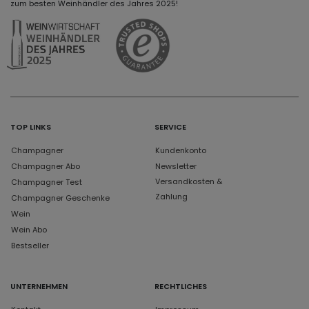
zum besten Weinhändler des Jahres 2025!
TOP LINKS
SERVICE
Champagner
Kundenkonto
Champagner Abo
Newsletter
Versandkosten &
Champagner Test
Zahlung
Champagner Geschenke
Wein
Wein Abo
Bestseller
UNTERNEHMEN
RECHTLICHES