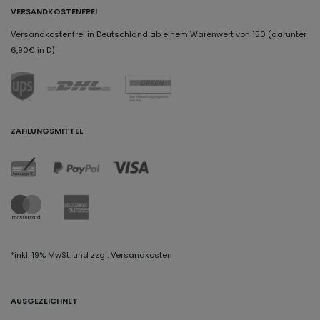
VERSANDKOSTENFREI
Versandkostenfrei in Deutschland ab einem Warenwert von 150 (darunter
6,90€ in D)
ZAHLUNGSMITTEL
*inkl. 19% MwSt. und zzgl. Versandkosten
AUSGEZEICHNET