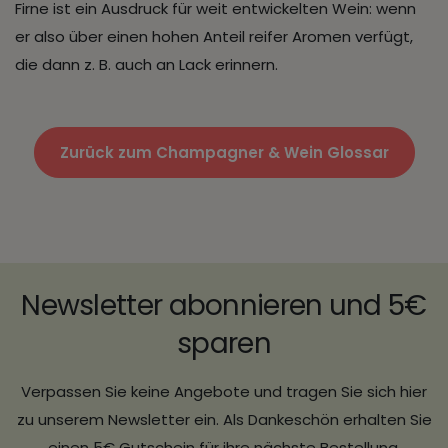
Firne ist ein Ausdruck für weit entwickelten Wein: wenn
er also über einen hohen Anteil reifer Aromen verfügt,
die dann z. B. auch an Lack erinnern.
Zurück zum Champagner & Wein Glossar
Newsletter abonnieren und 5€
sparen
Verpassen Sie keine Angebote und tragen Sie sich hier
zu unserem Newsletter ein. Als Dankeschön erhalten Sie
einen 5€ Gutschein für ihre nächste Bestellung.