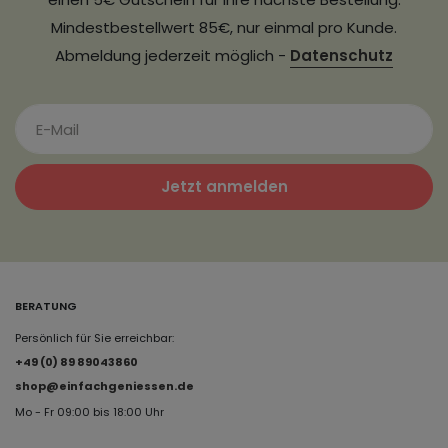
Mindestbestellwert 85€, nur einmal pro Kunde.
Abmeldung jederzeit möglich -
Datenschutz
Jetzt anmelden
BERATUNG
Persönlich für Sie erreichbar:
+49 (0) 89 89043860
shop@einfachgeniessen.de
Mo - Fr 09:00 bis 18:00 Uhr