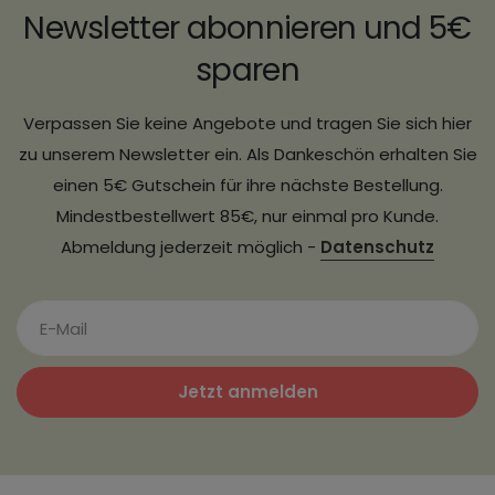
Newsletter abonnieren und 5€
sparen
Verpassen Sie keine Angebote und tragen Sie sich hier
zu unserem Newsletter ein. Als Dankeschön erhalten Sie
einen 5€ Gutschein für ihre nächste Bestellung.
Mindestbestellwert 85€, nur einmal pro Kunde.
Abmeldung jederzeit möglich -
Datenschutz
Jetzt anmelden