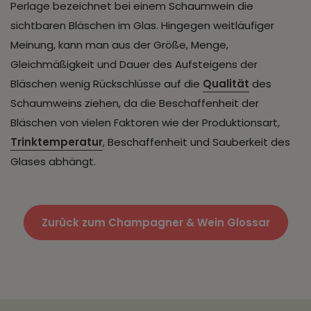
Perlage bezeichnet bei einem Schaumwein die
sichtbaren Bläschen im Glas. Hingegen weitläufiger
Meinung, kann man aus der Größe, Menge,
Gleichmäßigkeit und Dauer des Aufsteigens der
Bläschen wenig Rückschlüsse auf die
Qualität
des
Schaumweins ziehen, da die Beschaffenheit der
Bläschen von vielen Faktoren wie der Produktionsart,
Trinktemperatur
, Beschaffenheit und Sauberkeit des
Glases abhängt.
Zurück zum Champagner & Wein Glossar