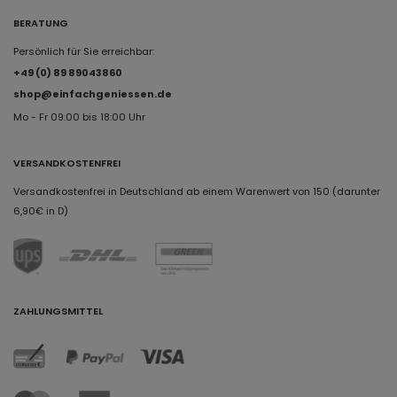
BERATUNG
Persönlich für Sie erreichbar:
+49 (0) 89 89043860
shop@einfachgeniessen.de
Mo - Fr 09:00 bis 18:00 Uhr
VERSANDKOSTENFREI
Versandkostenfrei in Deutschland ab einem Warenwert von 150 (darunter
6,90€ in D)
ZAHLUNGSMITTEL