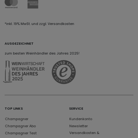
*inkl. 19% MwSt. und zzgl. Versandkosten
AUSGEZEICHNET
zum besten Weinhändler des Jahres 2025!
TOP LINKS
SERVICE
Champagner
Kundenkonto
Champagner Abo
Newsletter
Versandkosten &
Champagner Test