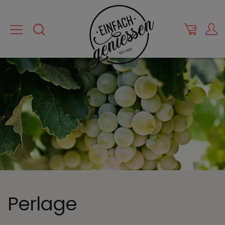
Perlage