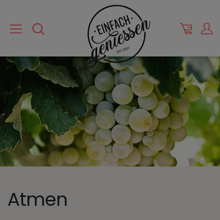
Atmen