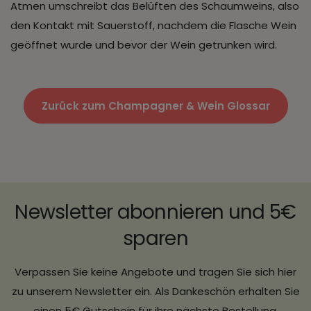
Atmen umschreibt das Belüften des Schaumweins, also
den Kontakt mit Sauerstoff, nachdem die Flasche Wein
geöffnet wurde und bevor der Wein getrunken wird.
Zurück zum Champagner & Wein Glossar
Newsletter abonnieren und 5€
sparen
Verpassen Sie keine Angebote und tragen Sie sich hier
zu unserem Newsletter ein. Als Dankeschön erhalten Sie
einen 5€ Gutschein für ihre nächste Bestellung.