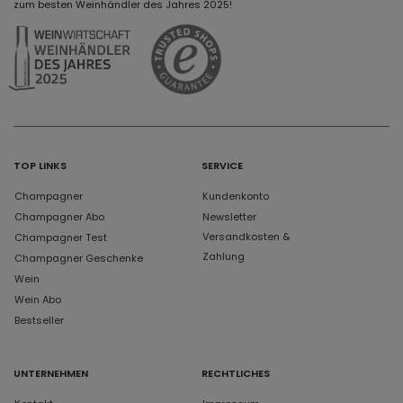
zum besten Weinhändler des Jahres 2025!
TOP LINKS
SERVICE
Champagner
Kundenkonto
Champagner Abo
Newsletter
Versandkosten &
Champagner Test
Zahlung
Champagner Geschenke
Wein
Wein Abo
Bestseller
UNTERNEHMEN
RECHTLICHES