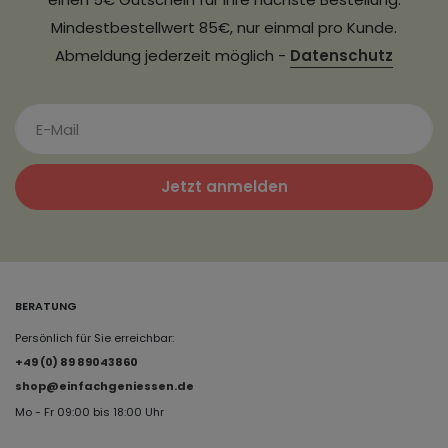
Mindestbestellwert 85€, nur einmal pro Kunde.
Abmeldung jederzeit möglich -
Datenschutz
Jetzt anmelden
BERATUNG
Persönlich für Sie erreichbar:
+49 (0) 89 89043860
shop@einfachgeniessen.de
Mo - Fr 09:00 bis 18:00 Uhr