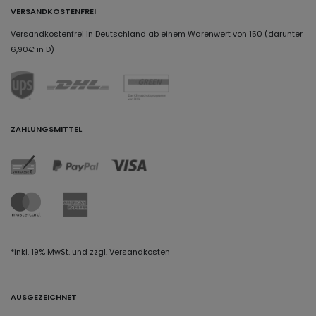
VERSANDKOSTENFREI
Versandkostenfrei in Deutschland ab einem Warenwert von 150 (darunter
6,90€ in D)
ZAHLUNGSMITTEL
*inkl. 19% MwSt. und zzgl. Versandkosten
AUSGEZEICHNET