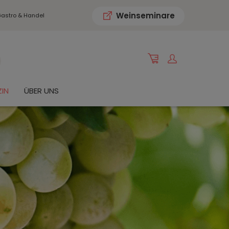
Weinseminare
astro & Handel
IN
ÜBER UNS