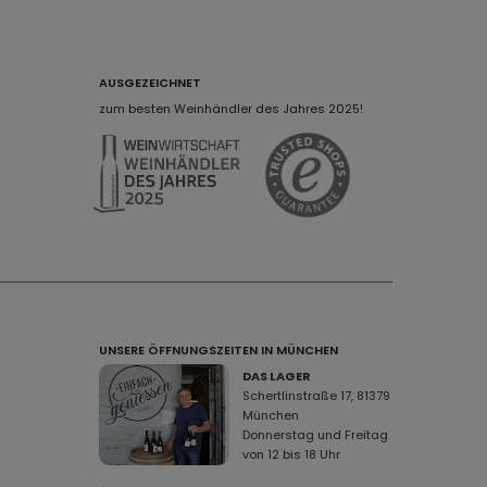
AUSGEZEICHNET
zum besten Weinhändler des Jahres 2025!
UNSERE ÖFFNUNGSZEITEN IN MÜNCHEN
DAS LAGER
Schertlinstraße 17, 81379
München
Donnerstag und Freitag
von 12 bis 18 Uhr