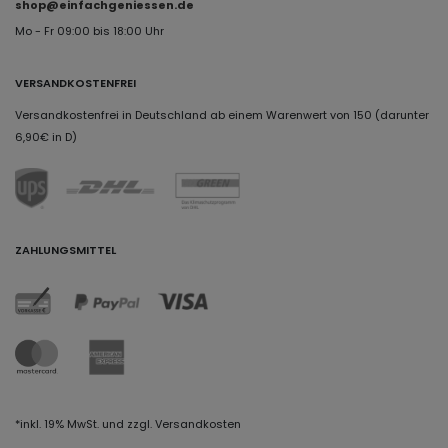
shop@einfachgeniessen.de
Mo - Fr 09:00 bis 18:00 Uhr
VERSANDKOSTENFREI
Versandkostenfrei in Deutschland ab einem Warenwert von 150 (darunter
6,90€ in D)
ZAHLUNGSMITTEL
*inkl. 19% MwSt. und zzgl. Versandkosten