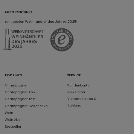
AUSGEZEICHNET
zum besten Weinhändler des Jahres 2025!
TOP LINKS
SERVICE
Champagner
Kundenkonto
Champagner Abo
Newsletter
Versandkosten &
Champagner Test
Zahlung
Champagner Geschenke
Wein
Wein Abo
Bestseller