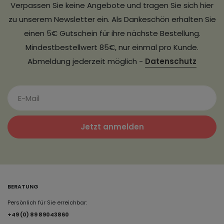
Verpassen Sie keine Angebote und tragen Sie sich hier
zu unserem Newsletter ein. Als Dankeschön erhalten Sie
einen 5€ Gutschein für ihre nächste Bestellung.
Mindestbestellwert 85€, nur einmal pro Kunde.
Abmeldung jederzeit möglich -
Datenschutz
Jetzt anmelden
BERATUNG
Persönlich für Sie erreichbar:
+49 (0) 89 89043860