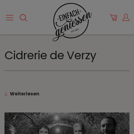
Cidrerie de Verzy
Weiterlesen