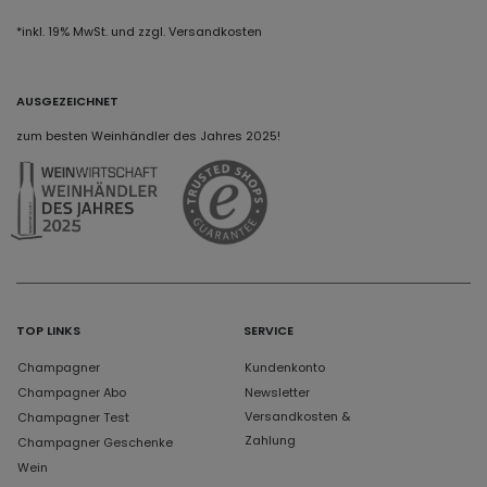
*inkl. 19% MwSt. und zzgl. Versandkosten
AUSGEZEICHNET
zum besten Weinhändler des Jahres 2025!
TOP LINKS
SERVICE
Champagner
Kundenkonto
Champagner Abo
Newsletter
Versandkosten &
Champagner Test
Zahlung
Champagner Geschenke
Wein