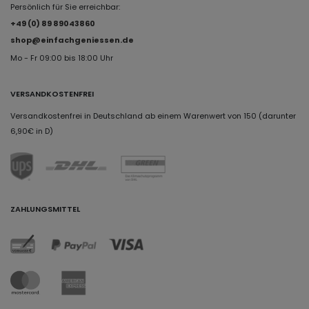
Persönlich für Sie erreichbar:
+49 (0) 89 89043860
shop@einfachgeniessen.de
Mo - Fr 09:00 bis 18:00 Uhr
VERSANDKOSTENFREI
Versandkostenfrei in Deutschland ab einem Warenwert von 150 (darunter
6,90€ in D)
ZAHLUNGSMITTEL