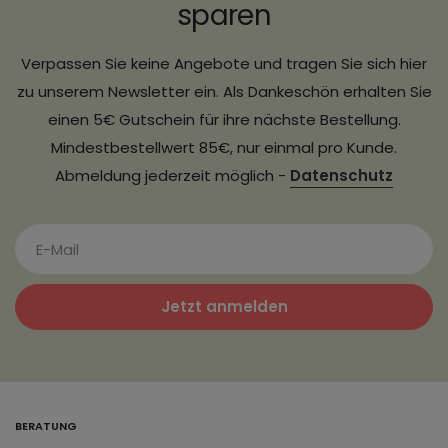
sparen
Verpassen Sie keine Angebote und tragen Sie sich hier
zu unserem Newsletter ein. Als Dankeschön erhalten Sie
einen 5€ Gutschein für ihre nächste Bestellung.
Mindestbestellwert 85€, nur einmal pro Kunde.
Abmeldung jederzeit möglich -
Datenschutz
Jetzt anmelden
BERATUNG