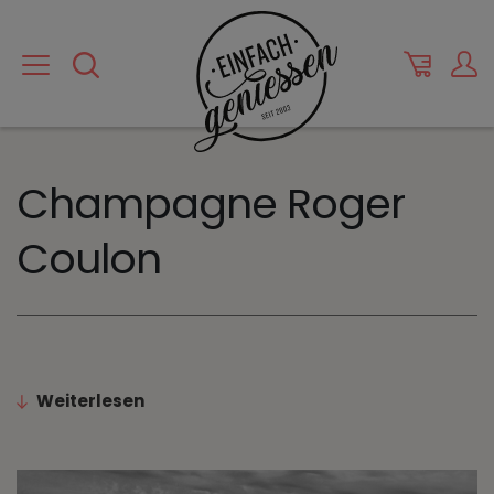
Champagne Roger
Coulon
Weiterlesen