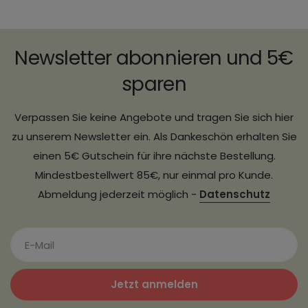
Newsletter abonnieren und 5€
sparen
Verpassen Sie keine Angebote und tragen Sie sich hier
zu unserem Newsletter ein. Als Dankeschön erhalten Sie
einen 5€ Gutschein für ihre nächste Bestellung.
Mindestbestellwert 85€, nur einmal pro Kunde.
Abmeldung jederzeit möglich -
Datenschutz
Jetzt anmelden