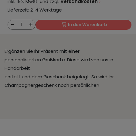
inkl. 19% MwSt. und zzgl.
Versandkosten
Lieferzeit: 2-4 Werktage
-
+
1
In den Warenkorb
Ergänzen Sie Ihr Präsent mit einer
personalisierten Grußkarte. Diese wird von uns in
Handarbeit
erstellt und dem Geschenk beigelegt. So wird Ihr
Champagnergeschenk noch persönlicher!