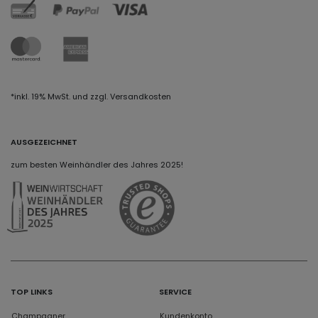
*inkl. 19% MwSt. und zzgl. Versandkosten
AUSGEZEICHNET
zum besten Weinhändler des Jahres 2025!
TOP LINKS
SERVICE
Champagner
Kundenkonto