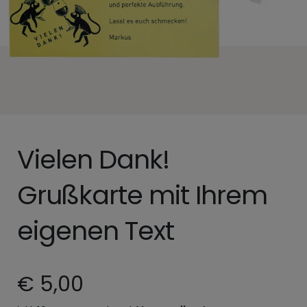
Vielen Dank!
Grußkarte mit Ihrem
eigenen Text
€ 5,00