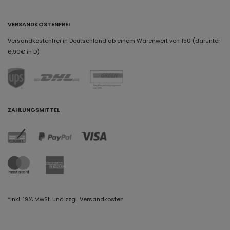
VERSANDKOSTENFREI
Versandkostenfrei in Deutschland ab einem Warenwert von 150 (darunter
6,90€ in D)
ZAHLUNGSMITTEL
*inkl. 19% MwSt. und zzgl. Versandkosten