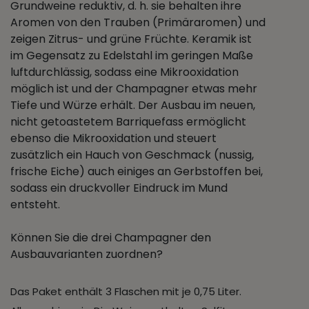
Grundweine reduktiv, d. h. sie behalten ihre
Aromen von den Trauben (Primäraromen) und
zeigen Zitrus- und grüne Früchte. Keramik ist
im Gegensatz zu Edelstahl im geringen Maße
luftdurchlässig, sodass eine Mikrooxidation
möglich ist und der Champagner etwas mehr
Tiefe und Würze erhält. Der Ausbau im neuen,
nicht getoastetem Barriquefass ermöglicht
ebenso die Mikrooxidation und steuert
zusätzlich ein Hauch von Geschmack (nussig,
frische Eiche) auch einiges an Gerbstoffen bei,
sodass ein druckvoller Eindruck im Mund
entsteht.
Können Sie die drei Champagner den
Ausbauvarianten zuordnen?
Das Paket enthält 3 Flaschen mit je 0,75 Liter.