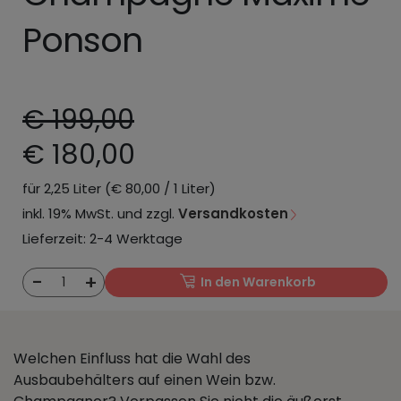
Ponson
€ 199,00
€ 180,00
für 2,25 Liter (€ 80,00 / 1 Liter)
inkl. 19% MwSt. und zzgl.
Versandkosten
Lieferzeit: 2-4 Werktage
-
+
1
In den Warenkorb
Welchen Einfluss hat die Wahl des
Ausbaubehälters auf einen Wein bzw.