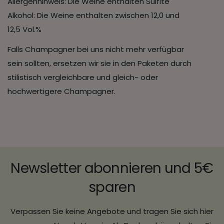
Allergenhinweis: Die Weine enthalten Sulfite
Alkohol: Die Weine enthalten zwischen 12,0 und
12,5 Vol.%
Falls Champagner bei uns nicht mehr verfügbar
sein sollten, ersetzen wir sie in den Paketen durch
stilistisch vergleichbare und gleich- oder
hochwertigere Champagner.
Newsletter abonnieren und 5€
sparen
Verpassen Sie keine Angebote und tragen Sie sich hier