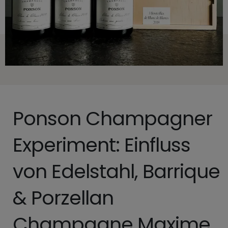
Ponson Champagner
Experiment: Einfluss
von Edelstahl, Barrique
& Porzellan
Champagne Maxime