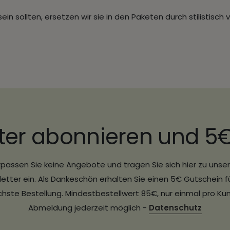
n sollten, ersetzen wir sie in den Paketen durch stilistisch 
ter abonnieren und 5
passen Sie keine Angebote und tragen Sie sich hier zu uns
etter ein. Als Dankeschön erhalten Sie einen 5€ Gutschein fü
hste Bestellung. Mindestbestellwert 85€, nur einmal pro Ku
Abmeldung jederzeit möglich -
Datenschutz