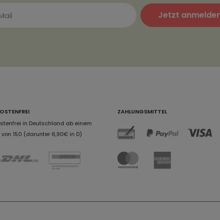
Jetzt anmelde
OSTENFREI
ZAHLUNGSMITTEL
tenfrei in Deutschland ab einem
von 150 (darunter 6,90€ in D)