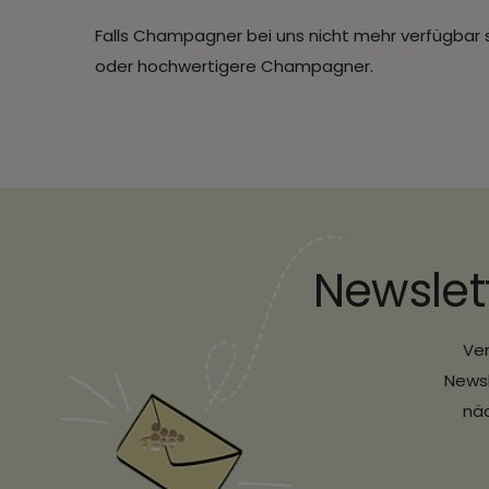
Falls Champagner bei uns nicht mehr verfügbar sei
oder hochwertigere Champagner.
Newslet
Ver
Newsl
näc