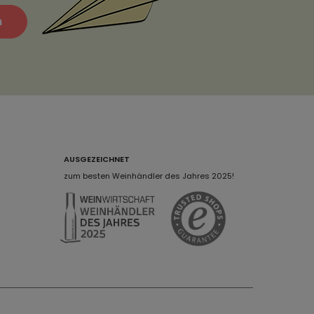
n
AUSGEZEICHNET
zum besten Weinhändler des Jahres 2025!