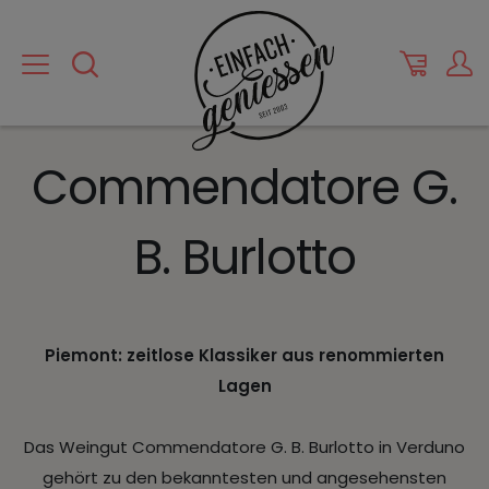
Commendatore G.
B. Burlotto
Piemont: zeitlose Klassiker aus renommierten
Lagen
Das Weingut Commendatore G. B. Burlotto in Verduno
gehört zu den bekanntesten und angesehensten