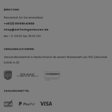
BERATUNG
Persönlich für Sie erreichbar:
+49 (0) 89 89043860
shop@einfachgeniessen.de
Mo - Fr 09:00 bis 18:00 Uhr
VERSANDKOSTENFREI
Versandkostenfrei in Deutschland ab einem Warenwert von 150 (darunter
6,90€ in D)
ZAHLUNGSMITTEL