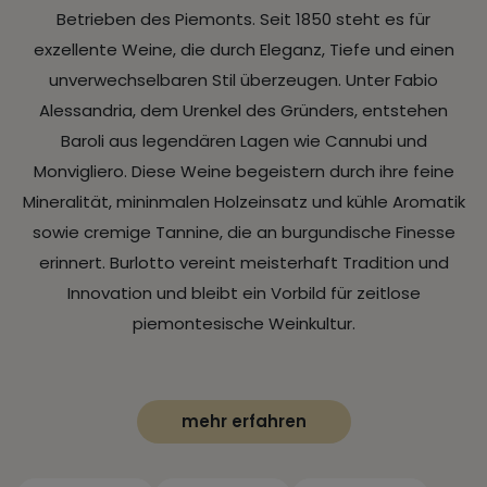
Betrieben des Piemonts. Seit 1850 steht es für
exzellente Weine, die durch Eleganz, Tiefe und einen
unverwechselbaren Stil überzeugen. Unter Fabio
Alessandria, dem Urenkel des Gründers, entstehen
Baroli aus legendären Lagen wie Cannubi und
Monvigliero. Diese Weine begeistern durch ihre feine
Mineralität, mininmalen Holzeinsatz und kühle Aromatik
sowie cremige Tannine, die an burgundische Finesse
erinnert. Burlotto vereint meisterhaft Tradition und
Innovation und bleibt ein Vorbild für zeitlose
piemontesische Weinkultur.
mehr erfahren