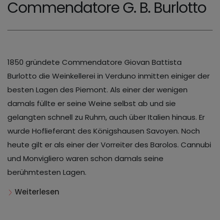
Commendatore G. B. Burlotto
1850 gründete Commendatore Giovan Battista
Burlotto die Weinkellerei in Verduno inmitten einiger der
besten Lagen des Piemont. Als einer der wenigen
damals füllte er seine Weine selbst ab und sie
gelangten schnell zu Ruhm, auch über Italien hinaus. Er
wurde Hoflieferant des Königshausen Savoyen. Noch
heute gilt er als einer der Vorreiter des Barolos. Cannubi
und Monvigliero waren schon damals seine
berühmtesten Lagen.
Weiterlesen