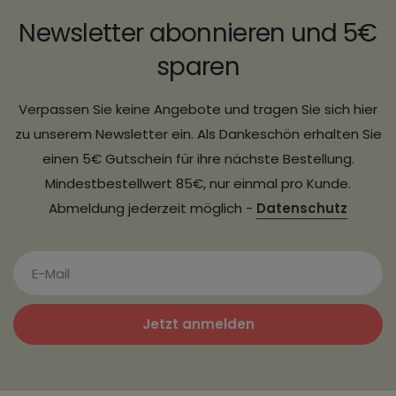
Newsletter abonnieren und 5€
sparen
Verpassen Sie keine Angebote und tragen Sie sich hier
zu unserem Newsletter ein. Als Dankeschön erhalten Sie
einen 5€ Gutschein für ihre nächste Bestellung.
Mindestbestellwert 85€, nur einmal pro Kunde.
Abmeldung jederzeit möglich -
Datenschutz
Jetzt anmelden