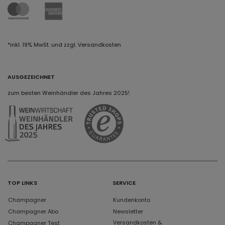
*inkl. 19% MwSt. und zzgl. Versandkosten
AUSGEZEICHNET
zum besten Weinhändler des Jahres 2025!
TOP LINKS
SERVICE
Champagner
Kundenkonto
Champagner Abo
Newsletter
Versandkosten &
Champagner Test