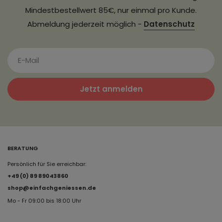
Mindestbestellwert 85€, nur einmal pro Kunde.
Abmeldung jederzeit möglich -
Datenschutz
Jetzt anmelden
BERATUNG
Persönlich für Sie erreichbar:
+49 (0) 89 89043860
shop@einfachgeniessen.de
Mo - Fr 09:00 bis 18:00 Uhr