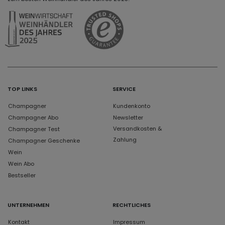
TOP LINKS
SERVICE
Champagner
Kundenkonto
Champagner Abo
Newsletter
Versandkosten &
Champagner Test
Zahlung
Champagner Geschenke
Wein
Wein Abo
Bestseller
UNTERNEHMEN
RECHTLICHES
Kontakt
Impressum