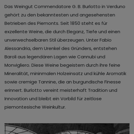
Das Weingut Commendatore G. B. Burlotto in Verduno
gehört zu den bekanntesten und angesehensten
Betrieben des Piemonts. Seit 1850 steht es für
exzellente Weine, die durch Eleganz, Tiefe und einen
unverwechselbaren Stil überzeugen. Unter Fabio
Alessandria, dem Urenkel des Gründers, entstehen
Baroli aus legendären Lagen wie Cannubi und
Monvigliero. Diese Weine begeistern durch ihre feine
Mineralität, mininmalen Holzeinsatz und kühle Aromatik
sowie cremige Tannine, die an burgundische Finesse
erinnert. Burlotto vereint meisterhaft Tradition und
Innovation und bleibt ein Vorbild für zeitlose
piemontesische Weinkultur.