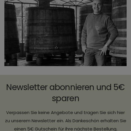
Newsletter abonnieren und 5€
sparen
Verpassen Sie keine Angebote und tragen Sie sich hier
zu unserem Newsletter ein. Als Dankeschön erhalten Sie
einen 5€ Gutschein für ihre nächste Bestellung.