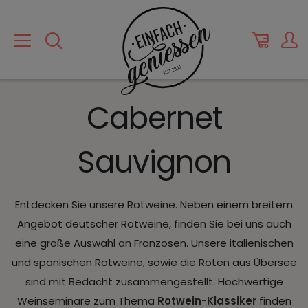
Cabernet
Sauvignon
Entdecken Sie unsere Rotweine. Neben einem breitem
Angebot deutscher Rotweine, finden Sie bei uns auch
eine große Auswahl an Franzosen. Unsere italienischen
und spanischen Rotweine, sowie die Roten aus Übersee
sind mit Bedacht zusammengestellt. Hochwertige
Weinseminare zum Thema
Rotwein-Klassiker
finden