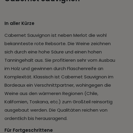
In aller Kürze
Cabernet Sauvignon ist neben Merlot die wohl
bekannteste rote Rebsorte. Die Weine zeichnen
sich durch eine hohe Säure und einen hohen
Tanningehalt aus. Sie profitieren sehr vom Ausbau
im Holz und gewinnen durch Flaschenreife an
Komplexität. Klassisch ist Cabernet Sauvignon im
Bordeaux ein Verschnittpartner, wohingegen die
Weine aus den wärmeren Regionen (Chile,
Kalifornien, Toskana, etc.) zum Großteil reinsortig
ausgebaut werden. Die Qualitäten reichen von
ordentlich bis herausragend.
Für Fortgeschrittene