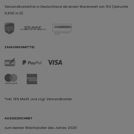
Versandkostenfrei in Deutschland ab einem Warenwert von 150 (darunter
6,90€ in D)
ZAHLUNGSMITTEL
*inkl. 19% MwSt. und zzgl. Versandkosten
AUSGEZEICHNET
zum besten Weinhändler des Jahres 2025!