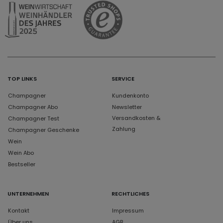
TOP LINKS
SERVICE
Champagner
Kundenkonto
Champagner Abo
Newsletter
Versandkosten &
Champagner Test
Zahlung
Champagner Geschenke
Wein
Wein Abo
Bestseller
UNTERNEHMEN
RECHTLICHES
Kontakt
Impressum
Über uns
AGB