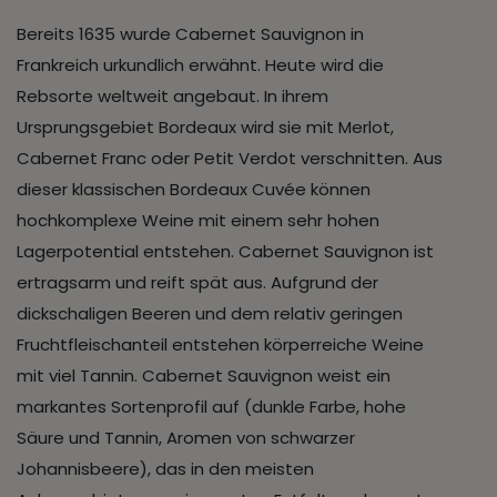
Bereits 1635 wurde Cabernet Sauvignon in
Frankreich urkundlich erwähnt. Heute wird die
Rebsorte weltweit angebaut. In ihrem
Ursprungsgebiet Bordeaux wird sie mit Merlot,
Cabernet Franc oder Petit Verdot verschnitten. Aus
dieser klassischen Bordeaux Cuvée können
hochkomplexe Weine mit einem sehr hohen
Lagerpotential entstehen. Cabernet Sauvignon ist
ertragsarm und reift spät aus. Aufgrund der
dickschaligen Beeren und dem relativ geringen
Fruchtfleischanteil entstehen körperreiche Weine
mit viel Tannin. Cabernet Sauvignon weist ein
markantes Sortenprofil auf (dunkle Farbe, hohe
Säure und Tannin, Aromen von schwarzer
Johannisbeere), das in den meisten