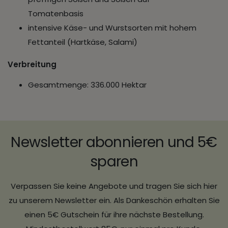
Tomatenbasis
intensive Käse- und Wurstsorten mit hohem
Fettanteil (Hartkäse, Salami)
Verbreitung
Gesamtmenge: 336.000 Hektar
Newsletter abonnieren und 5€
sparen
Verpassen Sie keine Angebote und tragen Sie sich hier
zu unserem Newsletter ein. Als Dankeschön erhalten Sie
einen 5€ Gutschein für ihre nächste Bestellung.