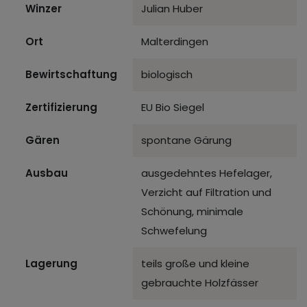
Winzer
Julian Huber
Ort
Malterdingen
Bewirtschaftung
biologisch
Zertifizierung
EU Bio Siegel
Gären
spontane Gärung
Ausbau
ausgedehntes Hefelager,
Verzicht auf Filtration und
Schönung, minimale
Schwefelung
Lagerung
teils große und kleine
gebrauchte Holzfässer