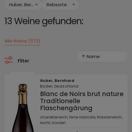
Huber, Bernhard
Rebsorte
13 Weine gefunden:
Alle Weine (572)
↑ Name
Filter
Huber, Bernhard
Baden, Deutschland
Blanc de Noirs brut nature
Traditionelle
Flaschengärung
charakterreich, feine Holznote, finessenreich,
leicht, trocken