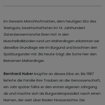
Im Gewann Mönchhofmatten, dem heutigen Sitz des
Weinguts, bewirtschafteten im 14. Jahrhundert
Zisterziensermönche ihren Hof. In den
Muschelkalkböden rund um Malterdingen erkannten sie
dieselbe Grundlage wie im Burgund und brachten den
Spätburgunder mit. Bis heute trägt die Sorte hier den
Beinamen Malterdinger.
Bernhard Huber
knüpfte an dieses Erbe an. Bis 1987
lieferte die Familie ihre Trauben an die Genossenschaft,
ein Jahr später füllte er den ersten eigenen Jahrgang
ab und machte sich als Burgunderspezialist rasch einen
Namen, der weit über Baden hinausreichte. Die