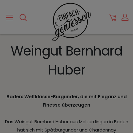
Weingut Bernhard
Huber
Baden: Weltklasse-Burgunder, die mit Eleganz und
Finesse überzeugen
Das Weingut Bernhard Huber aus Malterdingen in Baden
hat sich mit Spätburgunder und Chardonnay