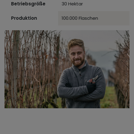
Betriebsgröße
30 Hektar
Produktion
100.000 Flaschen