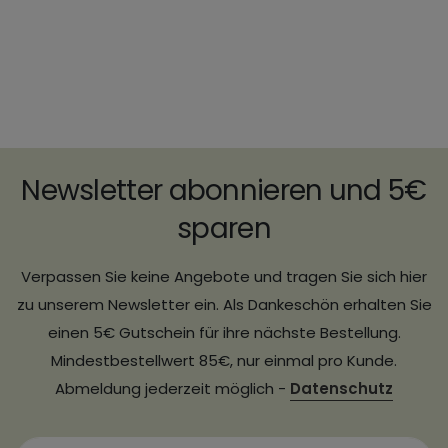
Newsletter abonnieren und 5€
sparen
Verpassen Sie keine Angebote und tragen Sie sich hier
zu unserem Newsletter ein. Als Dankeschön erhalten Sie
einen 5€ Gutschein für ihre nächste Bestellung.
Mindestbestellwert 85€, nur einmal pro Kunde.
Abmeldung jederzeit möglich -
Datenschutz