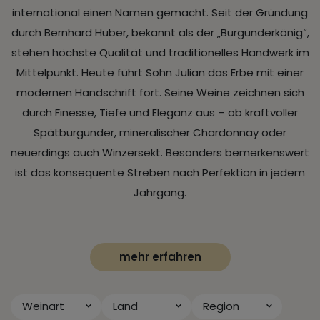
international einen Namen gemacht. Seit der Gründung
durch Bernhard Huber, bekannt als der „Burgunderkönig“,
stehen höchste Qualität und traditionelles Handwerk im
Mittelpunkt. Heute führt Sohn Julian das Erbe mit einer
modernen Handschrift fort. Seine Weine zeichnen sich
durch Finesse, Tiefe und Eleganz aus – ob kraftvoller
Spätburgunder, mineralischer Chardonnay oder
neuerdings auch Winzersekt. Besonders bemerkenswert
ist das konsequente Streben nach Perfektion in jedem
Jahrgang.
mehr erfahren
Weinart
Land
Region