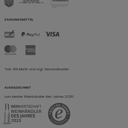
ZAHLUNGSMITTEL
*inkl. 19% MwSt. und zzgl. Versandkosten
AUSGEZEICHNET
zum besten Weinhändler des Jahres 2025!