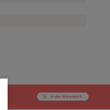
In den Warenkorb