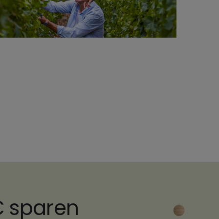
€ sparen