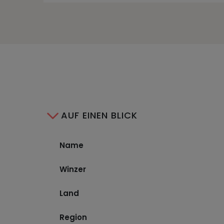
AUF EINEN BLICK
Name
Winzer
Land
Region