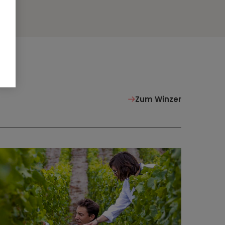
Zum Winzer