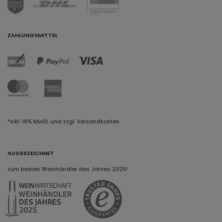
ZAHLUNGSMITTEL
*inkl. 19% MwSt. und zzgl. Versandkosten
AUSGEZEICHNET
zum besten Weinhändler des Jahres 2025!