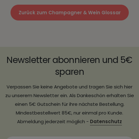
Zurück zum Champagner & Wein Glossar
Newsletter abonnieren und 5€
sparen
Verpassen Sie keine Angebote und tragen Sie sich hier
zu unserem Newsletter ein. Als Dankeschön erhalten Sie
einen 5€ Gutschein für ihre nächste Bestellung.
Mindestbestellwert 85€, nur einmal pro Kunde.
Abmeldung jederzeit möglich -
Datenschutz