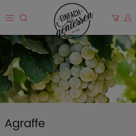
Agraffe