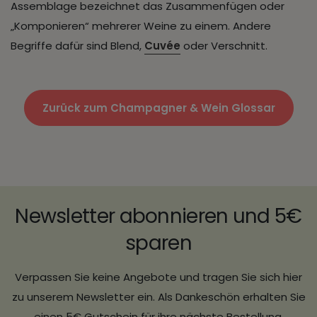
Assemblage bezeichnet das Zusammenfügen oder
„Komponieren“ mehrerer Weine zu einem. Andere
Begriffe dafür sind Blend,
Cuvée
oder Verschnitt.
Zurück zum Champagner & Wein Glossar
Newsletter abonnieren und 5€
sparen
Verpassen Sie keine Angebote und tragen Sie sich hier
zu unserem Newsletter ein. Als Dankeschön erhalten Sie
einen 5€ Gutschein für ihre nächste Bestellung.