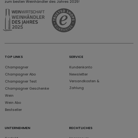
zum besten Weinhändler des Jahres 2025!
TOP LINKS
SERVICE
Champagner
Kundenkonto
Champagner Abo
Newsletter
Versandkosten &
Champagner Test
Zahlung
Champagner Geschenke
Wein
Wein Abo
Bestseller
UNTERNEHMEN
RECHTLICHES