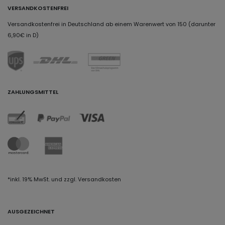
VERSANDKOSTENFREI
Versandkostenfrei in Deutschland ab einem Warenwert von 150 (darunter
6,90€ in D)
ZAHLUNGSMITTEL
*inkl. 19% MwSt. und zzgl. Versandkosten
AUSGEZEICHNET