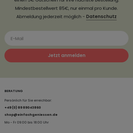
Mindestbestellwert 85€, nur einmal pro Kunde.
Abmeldung jederzeit möglich -
Datenschutz
Jetzt anmelden
BERATUNG
Persönlich für Sie erreichbar:
+49 (0) 89 89043860
shop@einfachgeniessen.de
Mo - Fr 09:00 bis 18:00 Uhr