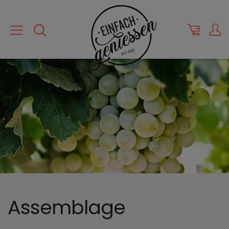
Assemblage