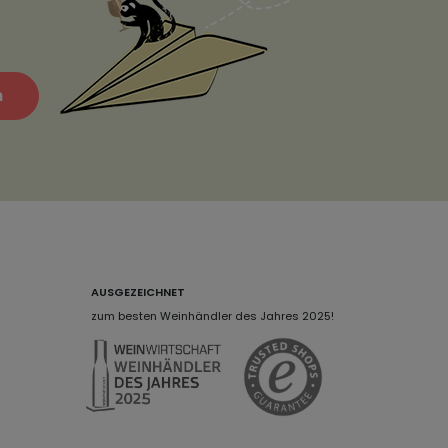
n
AUSGEZEICHNET
zum besten Weinhändler des Jahres 2025!