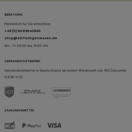
BERATUNG
Persönlich für Sie erreichbar:
+49 (0) 89 89043860
shop@einfachgeniessen.de
Mo - Fr 09:00 bis 18:00 Uhr
VERSANDKOSTENFREI
Versandkostenfrei in Deutschland ab einem Warenwert von 150 (darunter
6,90€ in D)
ZAHLUNGSMITTEL