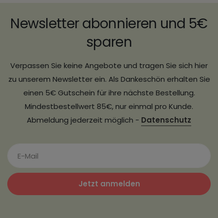
Newsletter abonnieren und 5€
sparen
Verpassen Sie keine Angebote und tragen Sie sich hier
zu unserem Newsletter ein. Als Dankeschön erhalten Sie
einen 5€ Gutschein für ihre nächste Bestellung.
Mindestbestellwert 85€, nur einmal pro Kunde.
Abmeldung jederzeit möglich -
Datenschutz
Jetzt anmelden