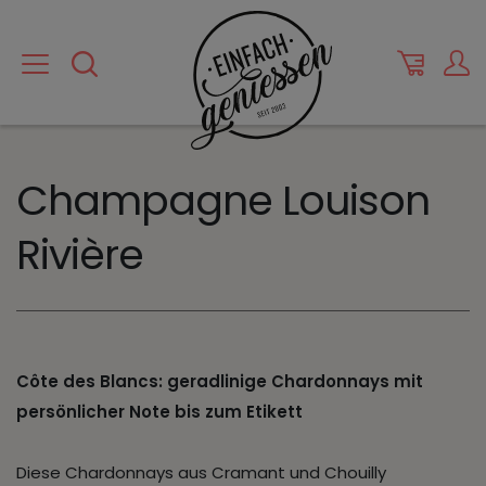
Champagne Louison
Rivière
Côte des Blancs: geradlinige Chardonnays mit
persönlicher Note bis zum Etikett
Diese Chardonnays aus Cramant und Chouilly