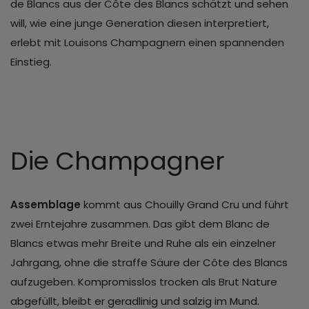
de Blancs aus der Côte des Blancs schätzt und sehen
will, wie eine junge Generation diesen interpretiert,
erlebt mit Louisons Champagnern einen spannenden
Einstieg.
Die Champagner
Assemblage
kommt aus Chouilly Grand Cru und führt
zwei Erntejahre zusammen. Das gibt dem Blanc de
Blancs etwas mehr Breite und Ruhe als ein einzelner
Jahrgang, ohne die straffe Säure der Côte des Blancs
aufzugeben. Kompromisslos trocken als Brut Nature
abgefüllt, bleibt er geradlinig und salzig im Mund.