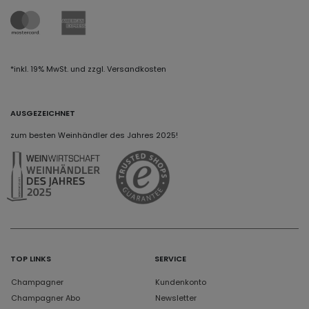
*inkl. 19% MwSt. und zzgl. Versandkosten
AUSGEZEICHNET
zum besten Weinhändler des Jahres 2025!
TOP LINKS
SERVICE
Champagner
Kundenkonto
Champagner Abo
Newsletter