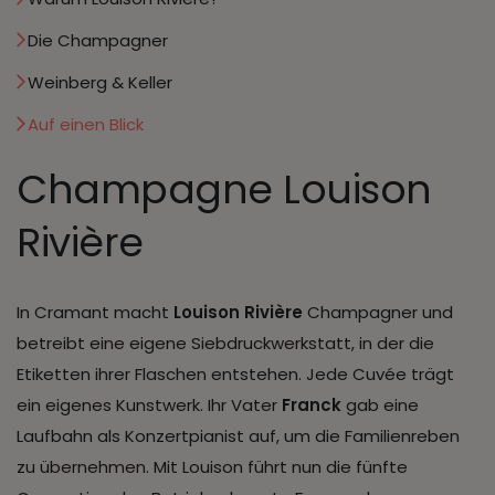
Die Champagner
Weinberg & Keller
Auf einen Blick
Champagne Louison
Rivière
In Cramant macht
Louison Rivière
Champagner und
betreibt eine eigene Siebdruckwerkstatt, in der die
Etiketten ihrer Flaschen entstehen. Jede Cuvée trägt
ein eigenes Kunstwerk. Ihr Vater
Franck
gab eine
Laufbahn als Konzertpianist auf, um die Familienreben
zu übernehmen. Mit Louison führt nun die fünfte