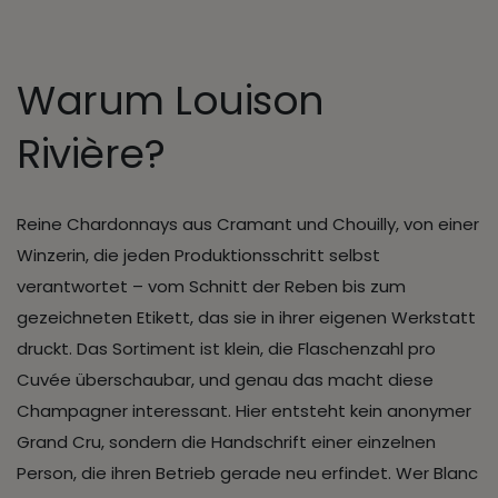
Warum Louison
Rivière?
Reine Chardonnays aus Cramant und Chouilly, von einer
Winzerin, die jeden Produktionsschritt selbst
verantwortet – vom Schnitt der Reben bis zum
gezeichneten Etikett, das sie in ihrer eigenen Werkstatt
druckt. Das Sortiment ist klein, die Flaschenzahl pro
Cuvée überschaubar, und genau das macht diese
Champagner interessant. Hier entsteht kein anonymer
Grand Cru, sondern die Handschrift einer einzelnen
Person, die ihren Betrieb gerade neu erfindet. Wer Blanc