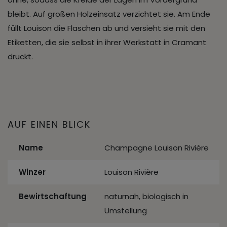
bleibt. Auf großen Holzeinsatz verzichtet sie. Am Ende
füllt Louison die Flaschen ab und versieht sie mit den
Etiketten, die sie selbst in ihrer Werkstatt in Cramant
druckt.
AUF EINEN BLICK
Name
Champagne Louison Rivière
Winzer
Louison Rivière
Bewirtschaftung
naturnah, biologisch in
Umstellung