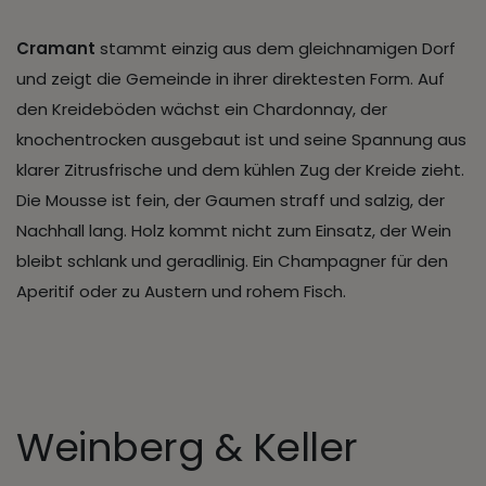
Cramant
stammt einzig aus dem gleichnamigen Dorf
und zeigt die Gemeinde in ihrer direktesten Form. Auf
den Kreideböden wächst ein Chardonnay, der
knochentrocken ausgebaut ist und seine Spannung aus
klarer Zitrusfrische und dem kühlen Zug der Kreide zieht.
Die Mousse ist fein, der Gaumen straff und salzig, der
Nachhall lang. Holz kommt nicht zum Einsatz, der Wein
bleibt schlank und geradlinig. Ein Champagner für den
Aperitif oder zu Austern und rohem Fisch.
Weinberg & Keller