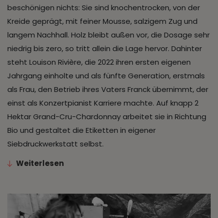
beschönigen nichts: Sie sind knochentrocken, von der
Kreide geprägt, mit feiner Mousse, salzigem Zug und
langem Nachhall. Holz bleibt außen vor, die Dosage sehr
niedrig bis zero, so tritt allein die Lage hervor. Dahinter
steht Louison Rivière, die 2022 ihren ersten eigenen
Jahrgang einholte und als fünfte Generation, erstmals
als Frau, den Betrieb ihres Vaters Franck übernimmt, der
einst als Konzertpianist Karriere machte. Auf knapp 2
Hektar Grand-Cru-Chardonnay arbeitet sie in Richtung
Bio und gestaltet die Etiketten in eigener
Siebdruckwerkstatt selbst.
Weiterlesen