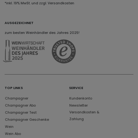
*inkl. 19% MwSt. und zzgl. Versandkosten
AUSGEZEICHNET
zum besten Weinhändler des Jahres 2025!
TOP LINKS
SERVICE
Champagner
Kundenkonto
Champagner Abo
Newsletter
Versandkosten &
Champagner Test
Zahlung
Champagner Geschenke
Wein
Wein Abo