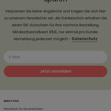
Verpassen Sie keine Angebote und tragen Sie sich hier
zu unserem Newsletter ein. Als Dankeschön erhalten Sie
einen 5€ Gutschein für ihre nächste Bestellung.
Mindestbestellwert 85€, nur einmal pro Kunde.
Abmeldung jederzeit möglich -
Datenschutz
Jetzt anmelden
BERATUNG
Persönlich für Sie erreichbar: