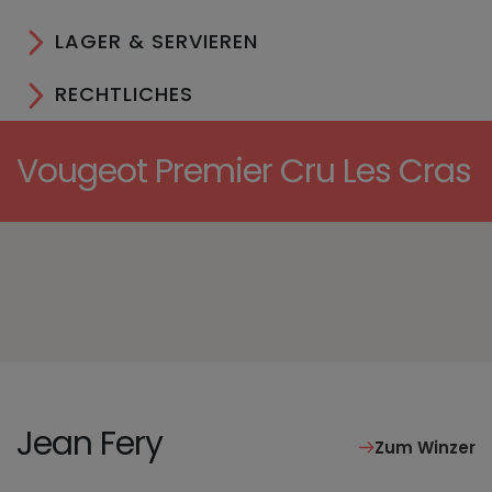
LAGER & SERVIEREN
RECHTLICHES
Vougeot Premier Cru Les Cras
Jean Fery
Zum Winzer