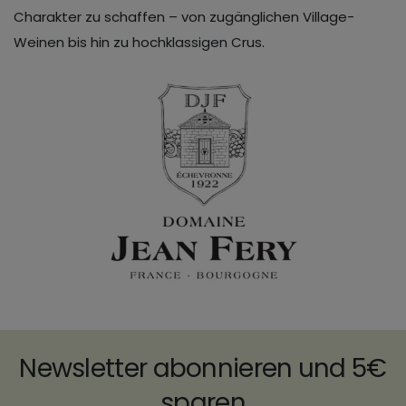
Charakter zu schaffen – von zugänglichen Village-
Weinen bis hin zu hochklassigen Crus.
Newsletter abonnieren und 5€
sparen