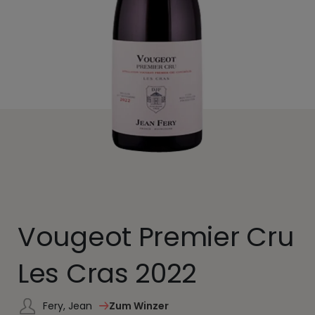
Vougeot Premier Cru
Les Cras 2022
Fery, Jean
Zum Winzer