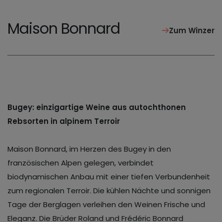
Maison Bonnard
Zum Winzer
Bugey: einzigartige Weine aus autochthonen
Rebsorten in alpinem Terroir
Maison Bonnard, im Herzen des Bugey in den
französischen Alpen gelegen, verbindet
biodynamischen Anbau mit einer tiefen Verbundenheit
zum regionalen Terroir. Die kühlen Nächte und sonnigen
Tage der Berglagen verleihen den Weinen Frische und
Eleganz. Die Brüder Roland und Frédéric Bonnard