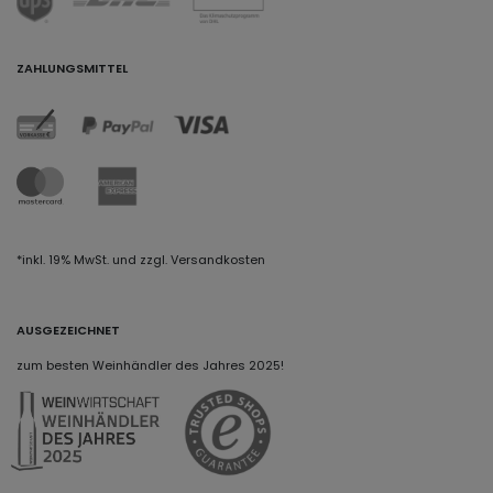
ZAHLUNGSMITTEL
*inkl. 19% MwSt. und zzgl. Versandkosten
AUSGEZEICHNET
zum besten Weinhändler des Jahres 2025!