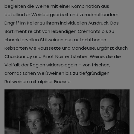
begleiten die Weine mit einer Kombination aus
detaillierter Weinbergsarbeit und zurückhaltendem
Eingriff im Keller zu ihrem individuellen Ausdruck. Das
Sortiment reicht von lebendigen Crémants bis zu
charaktervollen Stillweinen aus autochthonen
Rebsorten wie Roussette und Mondeuse. Ergänzt durch
Chardonnay und Pinot Noir entstehen Weine, die die
Vielfalt der Region widerspiegeln – von frischen,
aromatischen Weißweinen bis zu tiefgründigen
Rotweinen mit alpiner Finesse.