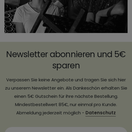
Newsletter abonnieren und 5€
sparen
Verpassen Sie keine Angebote und tragen Sie sich hier
zu unserem Newsletter ein. Als Dankeschön erhalten Sie
einen 5€ Gutschein für ihre nächste Bestellung.
Mindestbestellwert 85€, nur einmal pro Kunde.
Abmeldung jederzeit möglich -
Datenschutz