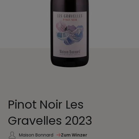
Pinot Noir Les
Gravelles 2023
Maison Bonnard
Zum Winzer