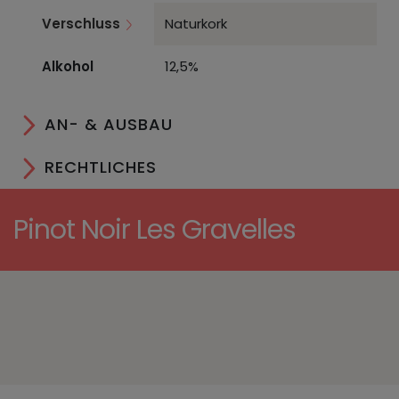
Verschluss
Naturkork
Alkohol
12,5%
AN- & AUSBAU
RECHTLICHES
Pinot Noir Les Gravelles