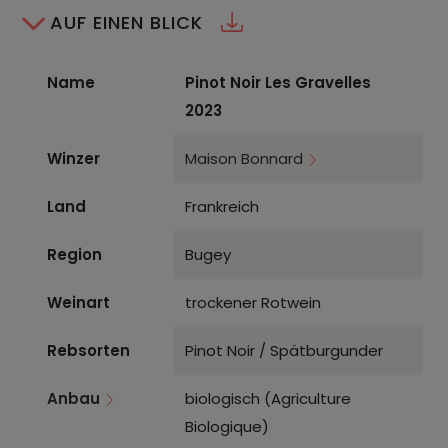
AUF EINEN BLICK
Name
Pinot Noir Les Gravelles
2023
Winzer
Maison Bonnard
Land
Frankreich
Region
Bugey
Weinart
trockener Rotwein
Rebsorten
Pinot Noir / Spätburgunder
Anbau
biologisch (Agriculture
Biologique)