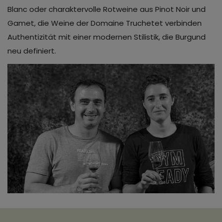
Blanc oder charaktervolle Rotweine aus Pinot Noir und
Gamet, die Weine der Domaine Truchetet verbinden
Authentizität mit einer modernen Stilistik, die Burgund
neu definiert.