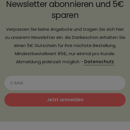
Newsletter abonnieren und 5€
sparen
Verpassen Sie keine Angebote und tragen Sie sich hier
zu unserem Newsletter ein. Als Dankeschön erhalten Sie
einen 5€ Gutschein für ihre nächste Bestellung.
Mindestbestellwert 85€, nur einmal pro Kunde.
Abmeldung jederzeit möglich -
Datenschutz
Jetzt anmelden