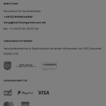
BERATUNG
Persönlich für Sie erreichbar:
+49 (0) 89 89043860
shop@einfachgeniessen.de
Mo - Fr 09:00 bis 18:00 Uhr
VERSANDKOSTENFREI
Versandkostenfrei in Deutschland ab einem Warenwert von 150 (darunter
6,90€ in D)
ZAHLUNGSMITTEL