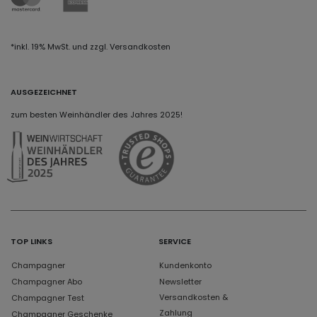
*inkl. 19% MwSt. und zzgl. Versandkosten
AUSGEZEICHNET
zum besten Weinhändler des Jahres 2025!
TOP LINKS
SERVICE
Champagner
Kundenkonto
Champagner Abo
Newsletter
Versandkosten &
Champagner Test
Zahlung
Champagner Geschenke