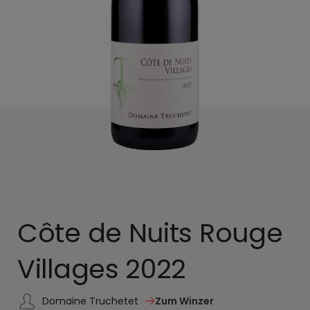
Côte de Nuits Rouge
Villages 2022
Domaine Truchetet
Zum Winzer