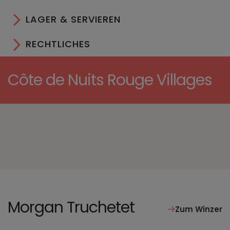
LAGER & SERVIEREN
RECHTLICHES
Côte de Nuits Rouge Villages
Morgan Truchetet
Zum Winzer