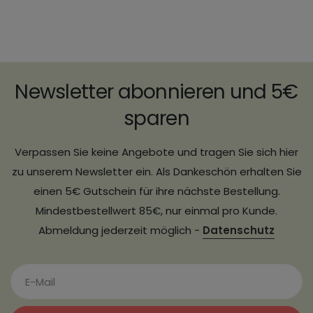
Newsletter abonnieren und 5€
sparen
Verpassen Sie keine Angebote und tragen Sie sich hier
zu unserem Newsletter ein. Als Dankeschön erhalten Sie
einen 5€ Gutschein für ihre nächste Bestellung.
Mindestbestellwert 85€, nur einmal pro Kunde.
Abmeldung jederzeit möglich -
Datenschutz