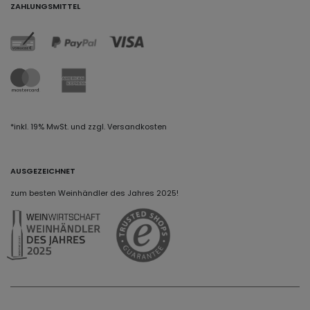
ZAHLUNGSMITTEL
*inkl. 19% MwSt. und zzgl. Versandkosten
AUSGEZEICHNET
zum besten Weinhändler des Jahres 2025!