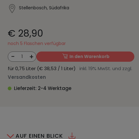
Stellenbosch, Südafrika
€ 28,90
noch 5 Flaschen verfügbar
-
+
1
In den Warenkorb
für 0,75 Liter (€ 38,53 / 1 Liter)
inkl. 19% MwSt. und zzgl.
Versandkosten
Lieferzeit: 2-4 Werktage
AUF EINEN BLICK