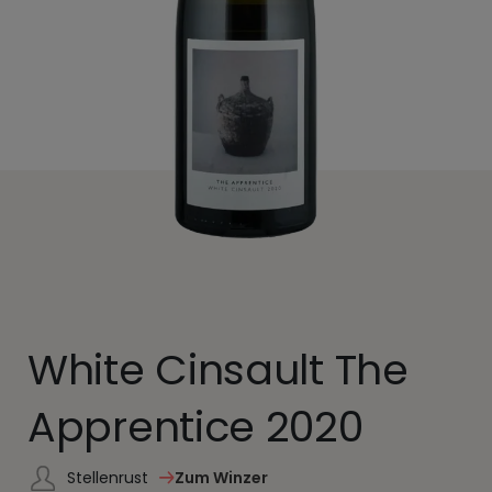
White Cinsault The
Apprentice 2020
Stellenrust
Zum Winzer