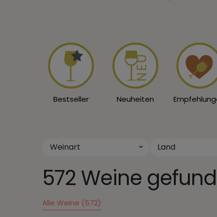
Bestseller
Neuheiten
Empfehlung
Weinart
Land
572 Weine gefund
Alle Weine (572)