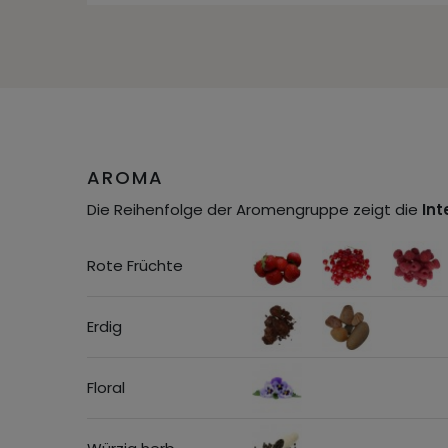
AROMA
Die Reihenfolge der Aromengruppe zeigt die
Int
Rote Früchte
Erdig
Floral