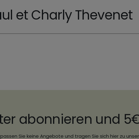
l et Charly Thevenet
ter abonnieren und 5
passen Sie keine Angebote und tragen Sie sich hier zu uns