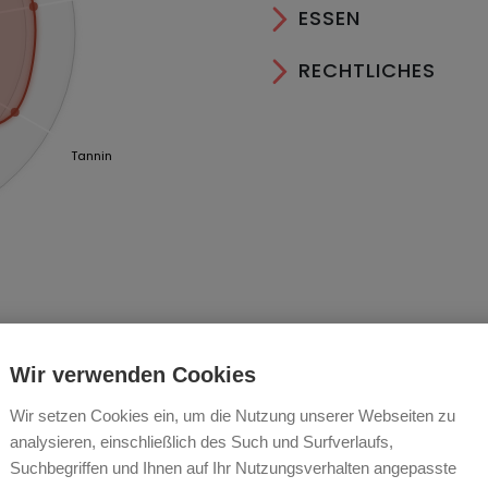
ESSEN
RECHTLICHES
Tannin
Wir verwenden Cookies
Wir setzen Cookies ein, um die Nutzung unserer Webseiten zu
rgon La Roche Pilée
analysieren, einschließlich des Such und Surfverlaufs,
Suchbegriffen und Ihnen auf Ihr Nutzungsverhalten angepasste