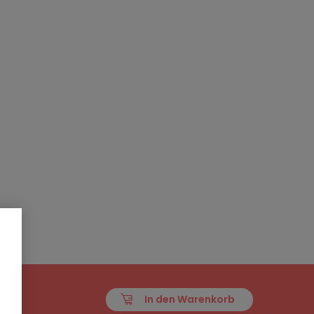
In den Warenkorb