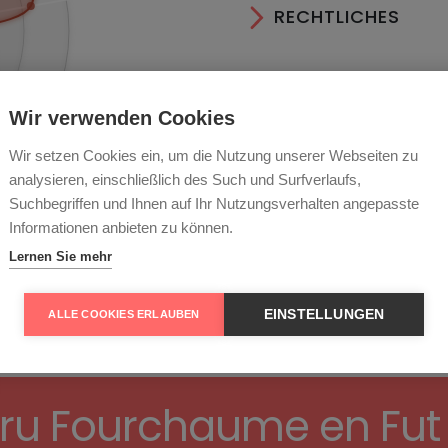
RECHTLICHES
Wir verwenden Cookies
Tannin
Wir setzen Cookies ein, um die Nutzung unserer Webseiten zu
analysieren, einschließlich des Such und Surfverlaufs,
Suchbegriffen und Ihnen auf Ihr Nutzungsverhalten angepasste
Informationen anbieten zu können.
Lernen Sie mehr
EINSTELLUNGEN
ALLE COOKIES ERLAUBEN
Cru Fourchaume en Fut