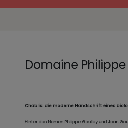
Domaine Philippe
Chablis: die moderne Handschrift eines biolo
Hinter den Namen Philippe Goulley und Jean Goulle