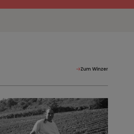
Zum Winzer