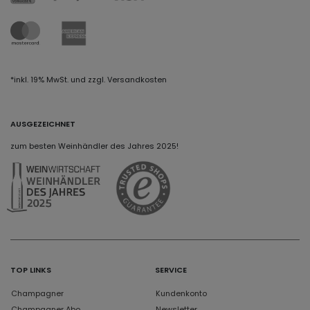
*inkl. 19% MwSt. und zzgl. Versandkosten
AUSGEZEICHNET
zum besten Weinhändler des Jahres 2025!
TOP LINKS
SERVICE
Champagner
Kundenkonto
Champagner Abo
Newsletter