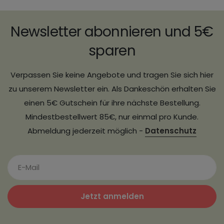
Newsletter abonnieren und 5€
sparen
Verpassen Sie keine Angebote und tragen Sie sich hier
zu unserem Newsletter ein. Als Dankeschön erhalten Sie
einen 5€ Gutschein für ihre nächste Bestellung.
Mindestbestellwert 85€, nur einmal pro Kunde.
Abmeldung jederzeit möglich -
Datenschutz
Jetzt anmelden