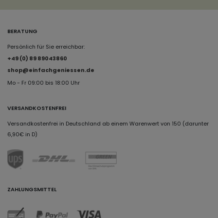
BERATUNG
Persönlich für Sie erreichbar:
+49 (0) 89 89043860
shop@einfachgeniessen.de
Mo - Fr 09:00 bis 18:00 Uhr
VERSANDKOSTENFREI
Versandkostenfrei in Deutschland ab einem Warenwert von 150 (darunter
6,90€ in D)
ZAHLUNGSMITTEL