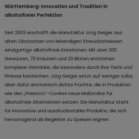
Württemberg: Innovation und Tradition in
alkoholfreier Perfektion
Seit 2003 erschafft die Manufaktur Jörg Geiger aus
alten Obstsorten von lebendigen Streuobstwiesen
einzigartige alkoholfreie Kreationen. Mit über 200
Gewürzen, 70 Kräutern und 20 Blüten entstehen
komplexe Getränke, die besonders durch ihre Tiefe und
Finesse bestechen. Jörg Geiger setzt auf weniger süße,
aber dafür aromatisch dichte Früchte, die in Produkten
wie den „Prisecco“-Cuvées neue Maßstäbe für
alkoholfreie Alternativen setzen. Die Manufaktur steht
für innovative und ausdrucksstarke Produkte, die sich
hervorragend als Begleiter zu Speisen eignen.