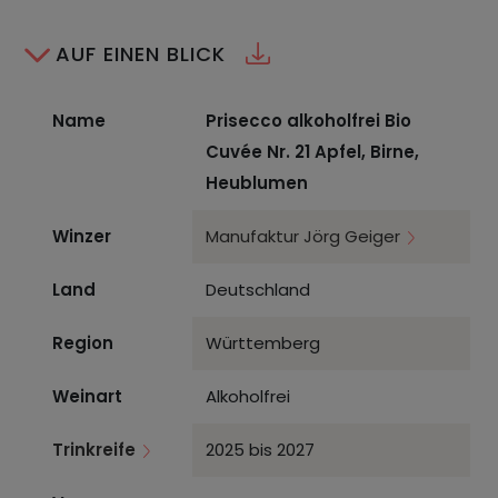
AUF EINEN BLICK
Name
Prisecco alkoholfrei Bio
Cuvée Nr. 21 Apfel, Birne,
Heublumen
Winzer
Manufaktur Jörg Geiger
Land
Deutschland
Region
Württemberg
Weinart
Alkoholfrei
Trinkreife
2025 bis 2027