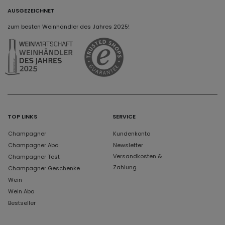
AUSGEZEICHNET
zum besten Weinhändler des Jahres 2025!
TOP LINKS
SERVICE
Champagner
Kundenkonto
Champagner Abo
Newsletter
Versandkosten &
Champagner Test
Zahlung
Champagner Geschenke
Wein
Wein Abo
Bestseller