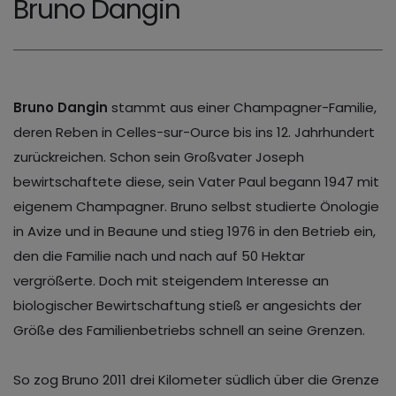
Bruno Dangin
Bruno Dangin
stammt aus einer Champagner-Familie,
deren Reben in Celles-sur-Ource bis ins 12. Jahrhundert
zurückreichen. Schon sein Großvater Joseph
bewirtschaftete diese, sein Vater Paul begann 1947 mit
eigenem Champagner. Bruno selbst studierte Önologie
in Avize und in Beaune und stieg 1976 in den Betrieb ein,
den die Familie nach und nach auf 50 Hektar
vergrößerte. Doch mit steigendem Interesse an
biologischer Bewirtschaftung stieß er angesichts der
Größe des Familienbetriebs schnell an seine Grenzen.
So zog Bruno 2011 drei Kilometer südlich über die Grenze