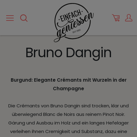
Bruno Dangin
Burgund: Elegante Crémants mit Wurzeln in der
Champagne
Die Crémants von Bruno Dangin sind trocken, klar und
überwiegend Blanc de Noirs aus reinem Pinot Noir.
Gärung und Ausbau im Holz und ein langes Hefelager
verleihen ihnen Cremigkeit und Substanz, dazu eine