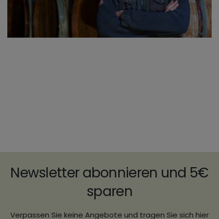
Newsletter abonnieren und 5€
sparen
Verpassen Sie keine Angebote und tragen Sie sich hier