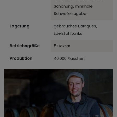
Schönung, minimale
Schwefelzugabe
Lagerung
gebrauchte Barriques,
Edelstahltanks
Betriebsgröße
5 Hektar
Produktion
40.000 Flaschen