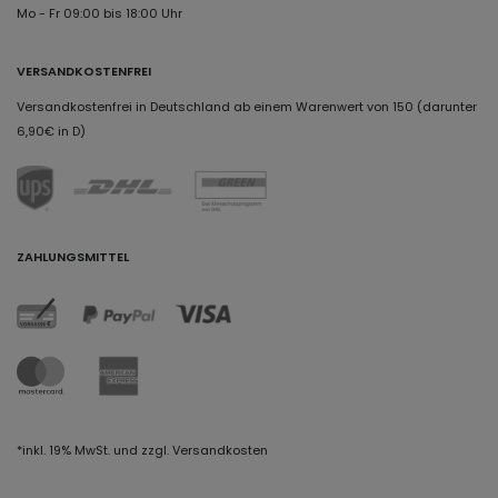
Mo - Fr 09:00 bis 18:00 Uhr
VERSANDKOSTENFREI
Versandkostenfrei in Deutschland ab einem Warenwert von 150 (darunter
6,90€ in D)
ZAHLUNGSMITTEL
*inkl. 19% MwSt. und zzgl. Versandkosten