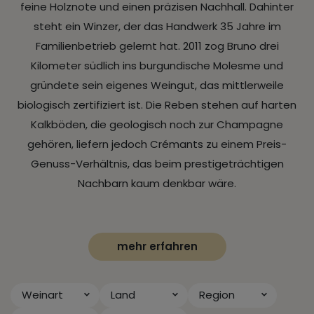
feine Holznote und einen präzisen Nachhall. Dahinter
steht ein Winzer, der das Handwerk 35 Jahre im
Familienbetrieb gelernt hat. 2011 zog Bruno drei
Kilometer südlich ins burgundische Molesme und
gründete sein eigenes Weingut, das mittlerweile
biologisch zertifiziert ist. Die Reben stehen auf harten
Kalkböden, die geologisch noch zur Champagne
gehören, liefern jedoch Crémants zu einem Preis-
Genuss-Verhältnis, das beim prestigeträchtigen
Nachbarn kaum denkbar wäre.
mehr erfahren
Weinart
Land
Region