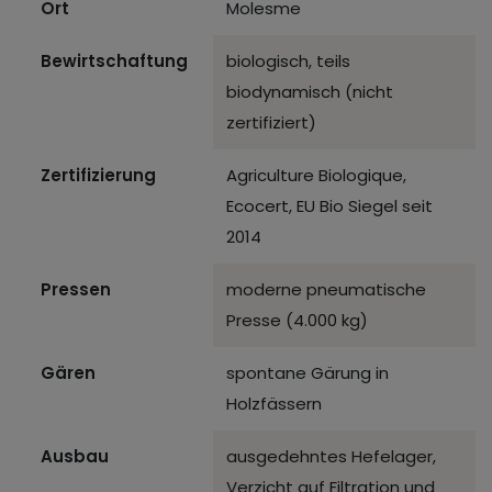
Ort
Molesme
Bewirtschaftung
biologisch, teils
biodynamisch (nicht
zertifiziert)
Zertifizierung
Agriculture Biologique,
Ecocert, EU Bio Siegel seit
2014
Pressen
moderne pneumatische
Presse (4.000 kg)
Gären
spontane Gärung in
Holzfässern
Ausbau
ausgedehntes Hefelager,
Verzicht auf Filtration und