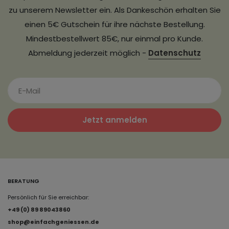
zu unserem Newsletter ein. Als Dankeschön erhalten Sie
einen 5€ Gutschein für ihre nächste Bestellung.
Mindestbestellwert 85€, nur einmal pro Kunde.
Abmeldung jederzeit möglich -
Datenschutz
Jetzt anmelden
BERATUNG
Persönlich für Sie erreichbar:
+49 (0) 89 89043860
shop@einfachgeniessen.de