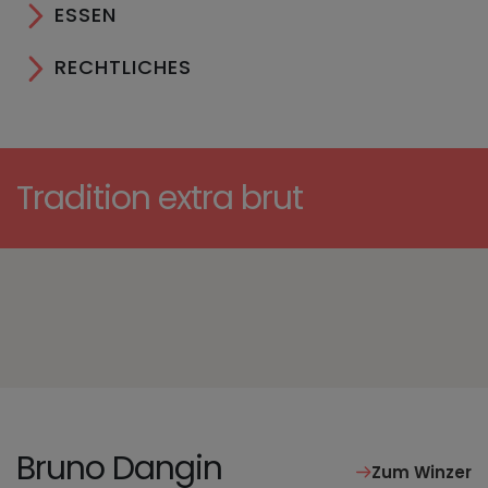
ESSEN
RECHTLICHES
Tradition extra brut
Bruno Dangin
Zum Winzer