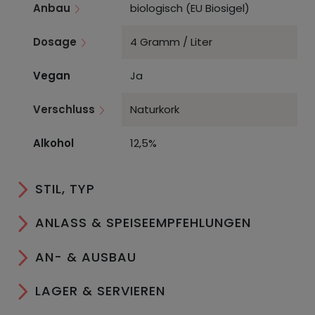
Anbau
biologisch (EU Biosigel)
Dosage
4 Gramm / Liter
Vegan
Ja
Verschluss
Naturkork
Alkohol
12,5%
STIL, TYP
ANLASS & SPEISEEMPFEHLUNGEN
AN- & AUSBAU
LAGER & SERVIEREN