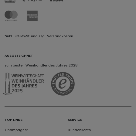
*inkl. 19% MwSt. und zzgl. Versandkosten
AUSGEZEICHNET
zum besten Weinhändler des Jahres 2025!
TOP LINKS
SERVICE
Champagner
Kundenkonto