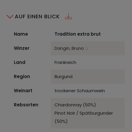
AUF EINEN BLICK
Name
Tradition extra brut
Winzer
Dangin, Bruno
Land
Frankreich
Region
Burgund
Weinart
trockener Schaumwein
Rebsorten
Chardonnay (50%)
Pinot Noir / Spätburgunder
(50%)