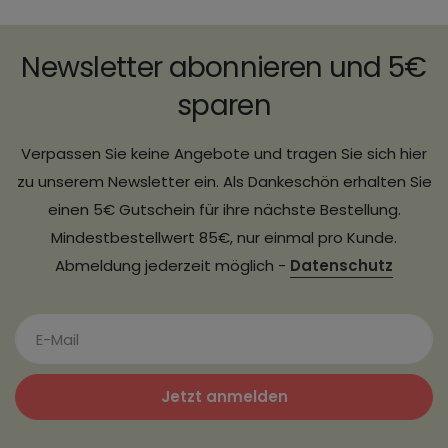
Newsletter abonnieren und 5€
sparen
Verpassen Sie keine Angebote und tragen Sie sich hier
zu unserem Newsletter ein. Als Dankeschön erhalten Sie
einen 5€ Gutschein für ihre nächste Bestellung.
Mindestbestellwert 85€, nur einmal pro Kunde.
Abmeldung jederzeit möglich -
Datenschutz
Jetzt anmelden