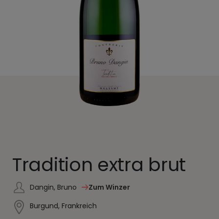
Tradition extra brut
Dangin, Bruno
Zum Winzer
Burgund, Frankreich