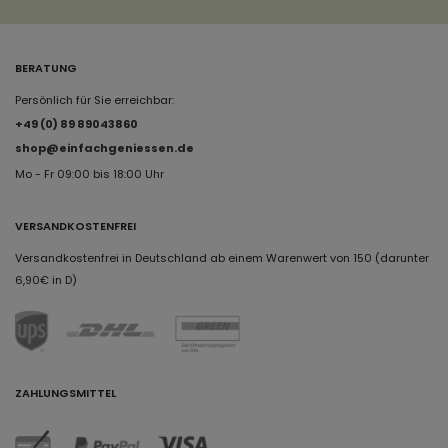
BERATUNG
Persönlich für Sie erreichbar:
+49 (0) 89 89043860
shop@einfachgeniessen.de
Mo - Fr 09:00 bis 18:00 Uhr
VERSANDKOSTENFREI
Versandkostenfrei in Deutschland ab einem Warenwert von 150 (darunter
6,90€ in D)
ZAHLUNGSMITTEL