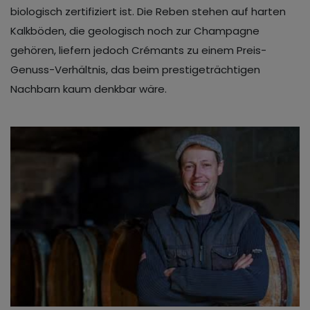
biologisch zertifiziert ist. Die Reben stehen auf harten
Kalkböden, die geologisch noch zur Champagne
gehören, liefern jedoch Crémants zu einem Preis-
Genuss-Verhältnis, das beim prestigeträchtigen
Nachbarn kaum denkbar wäre.