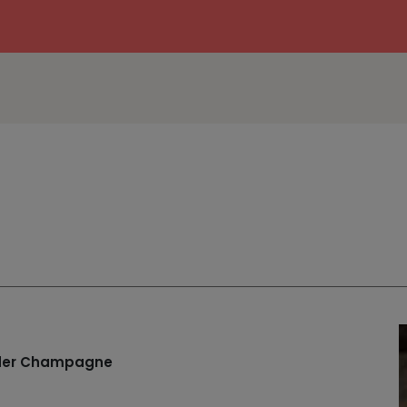
n der Champagne