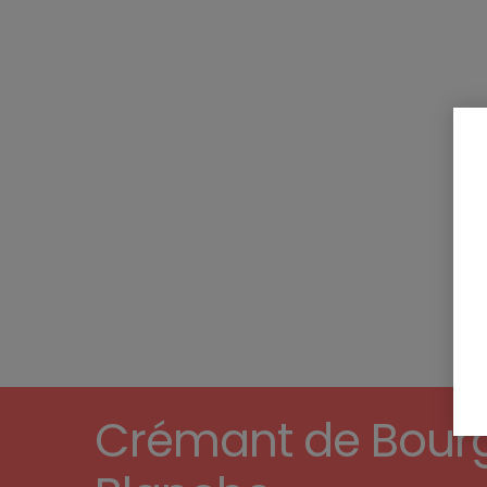
Crémant de Bourg