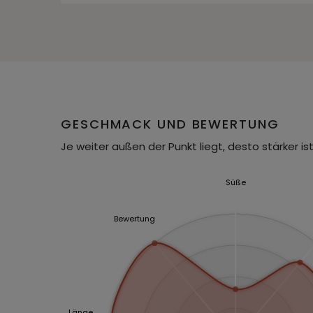
GESCHMACK UND BEWERTUNG
Je weiter außen der Punkt liegt, desto stärker ist
Süße
Bewertung
Länge