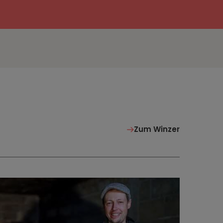
Zum Winzer