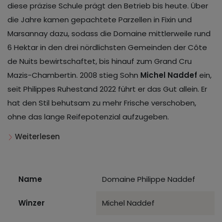
diese präzise Schule prägt den Betrieb bis heute. Über
die Jahre kamen gepachtete Parzellen in Fixin und
Marsannay dazu, sodass die Domaine mittlerweile rund
6 Hektar in den drei nördlichsten Gemeinden der Côte
de Nuits bewirtschaftet, bis hinauf zum Grand Cru
Mazis-Chambertin. 2008 stieg Sohn
Michel Naddef
ein,
seit Philippes Ruhestand 2022 führt er das Gut allein. Er
hat den Stil behutsam zu mehr Frische verschoben,
ohne das lange Reifepotenzial aufzugeben.
Weiterlesen
Name
Domaine Philippe Naddef
Winzer
Michel Naddef