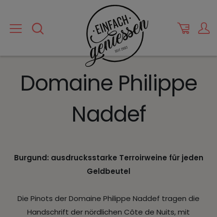
Domaine Philippe
Naddef
Burgund: ausdrucksstarke Terroirweine für jeden
Geldbeutel
Die Pinots der Domaine Philippe Naddef tragen die
Handschrift der nördlichen Côte de Nuits, mit