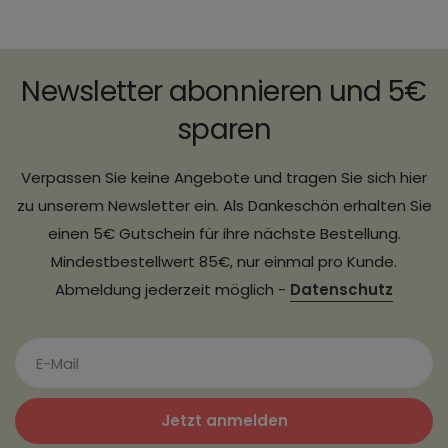
Newsletter abonnieren und 5€
sparen
Verpassen Sie keine Angebote und tragen Sie sich hier
zu unserem Newsletter ein. Als Dankeschön erhalten Sie
einen 5€ Gutschein für ihre nächste Bestellung.
Mindestbestellwert 85€, nur einmal pro Kunde.
Abmeldung jederzeit möglich -
Datenschutz
Jetzt anmelden