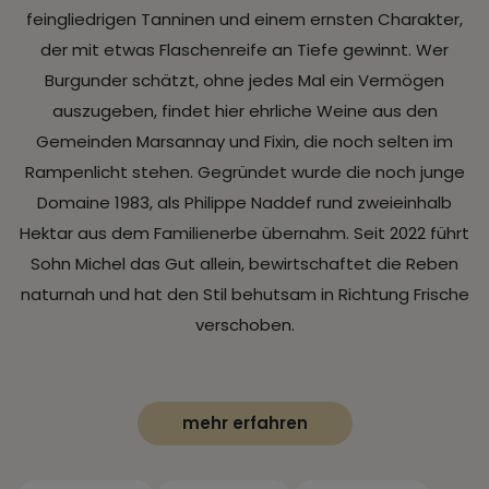
feingliedrigen Tanninen und einem ernsten Charakter,
der mit etwas Flaschenreife an Tiefe gewinnt. Wer
Burgunder schätzt, ohne jedes Mal ein Vermögen
auszugeben, findet hier ehrliche Weine aus den
Gemeinden Marsannay und Fixin, die noch selten im
Rampenlicht stehen. Gegründet wurde die noch junge
Domaine 1983, als Philippe Naddef rund zweieinhalb
Hektar aus dem Familienerbe übernahm. Seit 2022 führt
Sohn Michel das Gut allein, bewirtschaftet die Reben
naturnah und hat den Stil behutsam in Richtung Frische
verschoben.
mehr erfahren