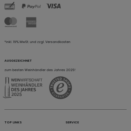
*inkl. 19% MwSt. und zzgl. Versandkosten
AUSGEZEICHNET
zum besten Weinhändler des Jahres 2025!
TOP LINKS
SERVICE