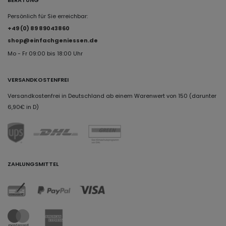
Persönlich für Sie erreichbar:
+49 (0) 89 89043860
shop@einfachgeniessen.de
Mo - Fr 09:00 bis 18:00 Uhr
VERSANDKOSTENFREI
Versandkostenfrei in Deutschland ab einem Warenwert von 150 (darunter
6,90€ in D)
ZAHLUNGSMITTEL