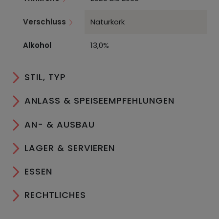
Verschluss
Naturkork
Alkohol
13,0%
STIL, TYP
ANLASS & SPEISEEMPFEHLUNGEN
AN- & AUSBAU
LAGER & SERVIEREN
ESSEN
RECHTLICHES