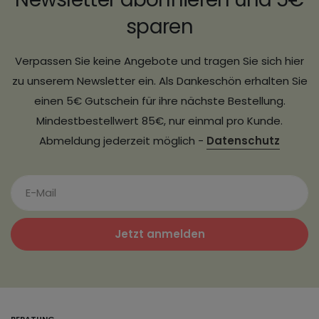
sparen
Verpassen Sie keine Angebote und tragen Sie sich hier
zu unserem Newsletter ein. Als Dankeschön erhalten Sie
einen 5€ Gutschein für ihre nächste Bestellung.
Mindestbestellwert 85€, nur einmal pro Kunde.
Abmeldung jederzeit möglich -
Datenschutz
Jetzt anmelden
BERATUNG