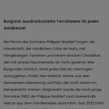
Burgund: ausdrucksstarke Terroirweine für jeden
Geldbeutel
Die Pinots der Domaine Philippe Naddef tragen die
Handschrift der nördlichen Côte de Nuits, mit
feingliedrigen Tanninen und einem ernsten Charakter,
der mit etwas Flaschenreife an Tiefe gewinnt. Wer
Burgunder schätzt, ohne jedes Mal ein Vermögen
auszugeben, findet hier ehrliche Weine aus den
Gemeinden Marsannay und Fixin, die noch selten im
Rampenlicht stehen. Gegründet wurde die noch junge
Domaine 1983, als Philippe Naddef rund zweieinhalb
Hektar aus dem Familienerbe übernahm. Seit 2022 führt