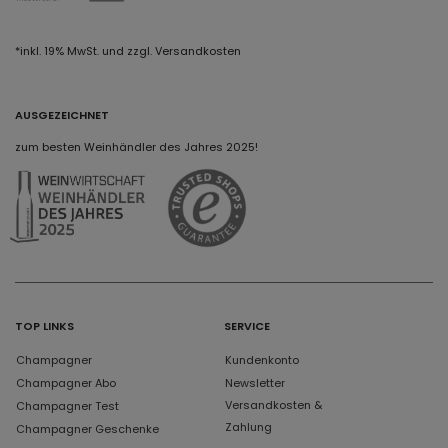
*inkl. 19% MwSt. und zzgl. Versandkosten
AUSGEZEICHNET
zum besten Weinhändler des Jahres 2025!
TOP LINKS
SERVICE
Champagner
Kundenkonto
Champagner Abo
Newsletter
Versandkosten &
Champagner Test
Zahlung
Champagner Geschenke