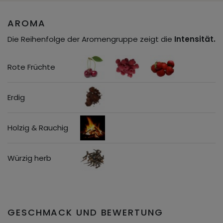
AROMA
Die Reihenfolge der Aromengruppe zeigt die
Intensität.
Rote Früchte
Erdig
Holzig & Rauchig
Würzig herb
GESCHMACK UND BEWERTUNG