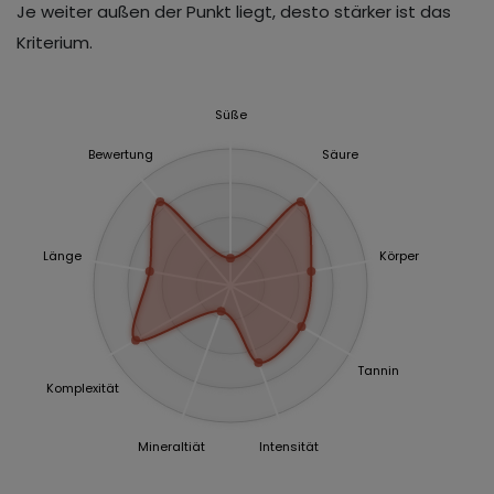
Je weiter außen der Punkt liegt, desto stärker ist das
Kriterium.
Süße
Bewertung
Säure
Länge
Körper
Tannin
Komplexität
Mineraltiät
Intensität