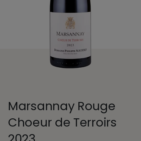
Marsannay Rouge
Choeur de Terroirs
2023