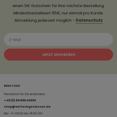
einen 5€ Gutschein für ihre nächste Bestellung.
Mindestbestellwert 85€, nur einmal pro Kunde.
Abmeldung jederzeit möglich -
Datenschutz
Jetzt anmelden
BERATUNG
Persönlich für Sie erreichbar:
+49 (0) 89 89043860
shop@einfachgeniessen.de
Mo - Fr 09:00 bis 18:00 Uhr