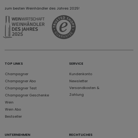
zum besten Weinhändler des Jahres 2025!
TOP LINKS
SERVICE
Champagner
Kundenkonto
Champagner Abo
Newsletter
Versandkosten &
Champagner Test
Zahlung
Champagner Geschenke
Wein
Wein Abo
Bestseller
UNTERNEHMEN
RECHTLICHES