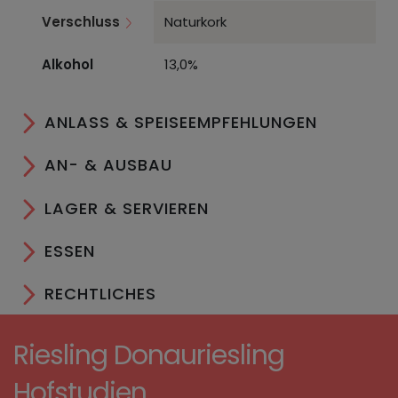
Verschluss
Naturkork
Alkohol
13,0%
ANLASS & SPEISEEMPFEHLUNGEN
AN- & AUSBAU
LAGER & SERVIEREN
ESSEN
RECHTLICHES
Riesling Donauriesling
Hofstudien