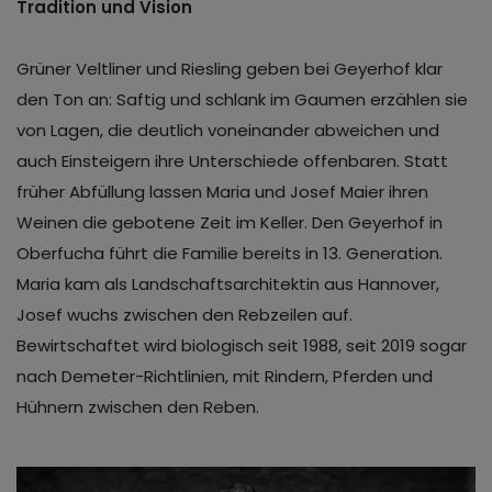
Tradition und Vision
Grüner Veltliner und Riesling geben bei Geyerhof klar
den Ton an: Saftig und schlank im Gaumen erzählen sie
von Lagen, die deutlich voneinander abweichen und
auch Einsteigern ihre Unterschiede offenbaren. Statt
früher Abfüllung lassen Maria und Josef Maier ihren
Weinen die gebotene Zeit im Keller. Den Geyerhof in
Oberfucha führt die Familie bereits in 13. Generation.
Maria kam als Landschaftsarchitektin aus Hannover,
Josef wuchs zwischen den Rebzeilen auf.
Bewirtschaftet wird biologisch seit 1988, seit 2019 sogar
nach Demeter-Richtlinien, mit Rindern, Pferden und
Hühnern zwischen den Reben.