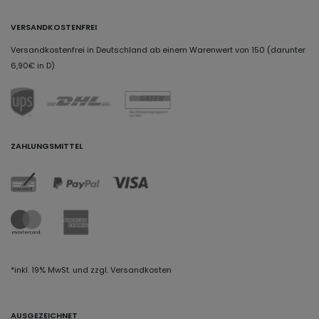
VERSANDKOSTENFREI
Versandkostenfrei in Deutschland ab einem Warenwert von 150 (darunter
6,90€ in D)
ZAHLUNGSMITTEL
*inkl. 19% MwSt. und zzgl. Versandkosten
AUSGEZEICHNET