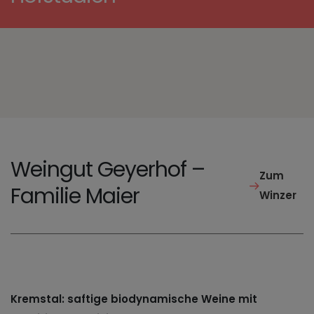
Weingut Geyerhof –
Zum
Familie Maier
Winzer
Kremstal: saftige biodynamische Weine mit