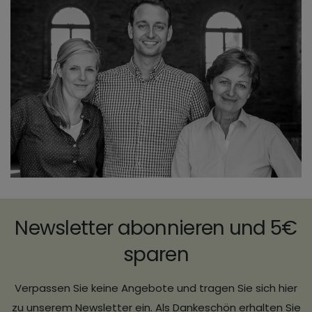
Newsletter abonnieren und 5€
sparen
Verpassen Sie keine Angebote und tragen Sie sich hier
zu unserem Newsletter ein. Als Dankeschön erhalten Sie