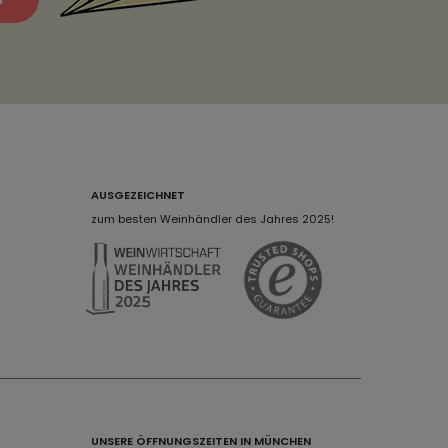
AUSGEZEICHNET
zum besten Weinhändler des Jahres 2025!
UNSERE ÖFFNUNGSZEITEN IN MÜNCHEN