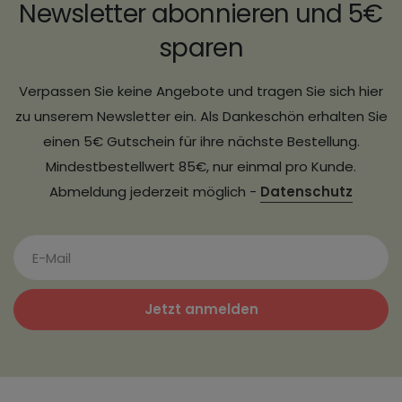
Newsletter abonnieren und 5€
sparen
Verpassen Sie keine Angebote und tragen Sie sich hier
zu unserem Newsletter ein. Als Dankeschön erhalten Sie
einen 5€ Gutschein für ihre nächste Bestellung.
Mindestbestellwert 85€, nur einmal pro Kunde.
Abmeldung jederzeit möglich -
Datenschutz
Jetzt anmelden