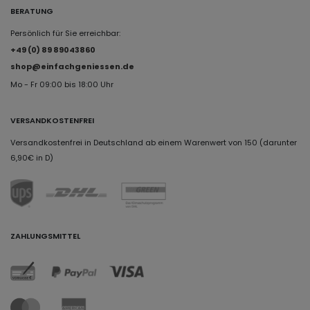
BERATUNG
Persönlich für Sie erreichbar:
+49 (0) 89 89043860
shop@einfachgeniessen.de
Mo - Fr 09:00 bis 18:00 Uhr
VERSANDKOSTENFREI
Versandkostenfrei in Deutschland ab einem Warenwert von 150 (darunter
6,90€ in D)
ZAHLUNGSMITTEL