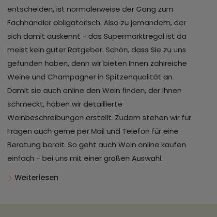
entscheiden, ist normalerweise der Gang zum
Fachhändler obligatorisch. Also zu jemandem, der
sich damit auskennt - das Supermarktregal ist da
meist kein guter Ratgeber. Schön, dass Sie zu uns
gefunden haben, denn wir bieten Ihnen zahlreiche
Weine und Champagner in Spitzenqualität an.
Damit sie auch online den Wein finden, der Ihnen
schmeckt, haben wir detaillierte
Weinbeschreibungen erstellt. Zudem stehen wir für
Fragen auch gerne per Mail und Telefon für eine
Beratung bereit. So geht auch Wein online kaufen
einfach - bei uns mit einer großen Auswahl.
Weiterlesen