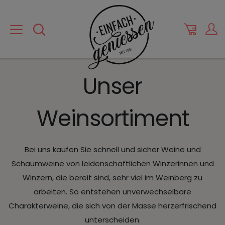
Unser
Weinsortiment
Bei uns kaufen Sie schnell und sicher Weine und
Schaumweine von leidenschaftlichen Winzerinnen und
Winzern, die bereit sind, sehr viel im Weinberg zu
arbeiten. So entstehen unverwechselbare
Charakterweine, die sich von der Masse herzerfrischend
unterscheiden.