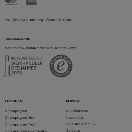
*inkl. 19% MwSt. und zzgl. Versandkosten
AUSGEZEICHNET
zum besten Weinhändler des Jahres 2025!
TOP LINKS
SERVICE
Champagner
Kundenkonto
Champagner Abo
Newsletter
Versandkosten &
Champagner Test
Zahlung
Champagner Geschenke