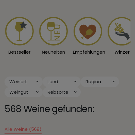
Bestseller
Neuheiten
Empfehlungen
Winzer
Weinart
Land
Region
Weingut
Rebsorte
568 Weine gefunden:
Alle Weine (568)